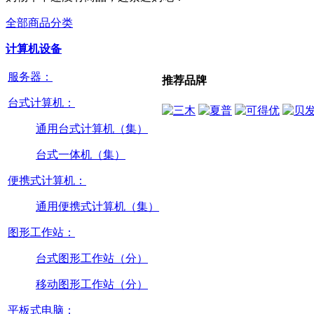
全部商品分类
计算机设备
服务器：
推荐品牌
台式计算机：
通用台式计算机（集）
台式一体机（集）
便携式计算机：
通用便携式计算机（集）
图形工作站：
台式图形工作站（分）
移动图形工作站（分）
平板式电脑：