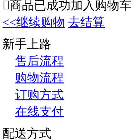

商品已成功加入购物车
<<继续购物
去结算
新手上路
售后流程
购物流程
订购方式
在线支付
配送方式