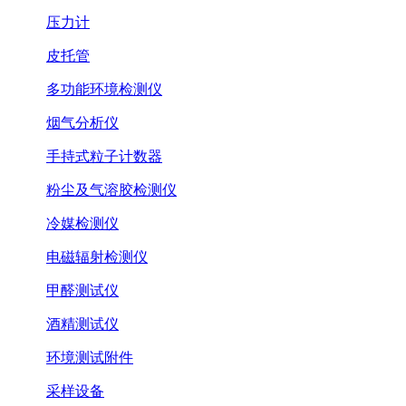
压力计
皮托管
多功能环境检测仪
烟气分析仪
手持式粒子计数器
粉尘及气溶胶检测仪
冷媒检测仪
电磁辐射检测仪
甲醛测试仪
酒精测试仪
环境测试附件
采样设备