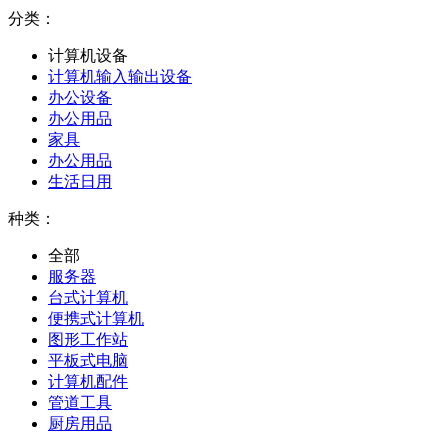
分类：
计算机设备
计算机输入输出设备
办公设备
办公用品
家具
办公用品
生活日用
种类：
全部
服务器
台式计算机
便携式计算机
图形工作站
平板式电脑
计算机配件
管道工具
厨房用品