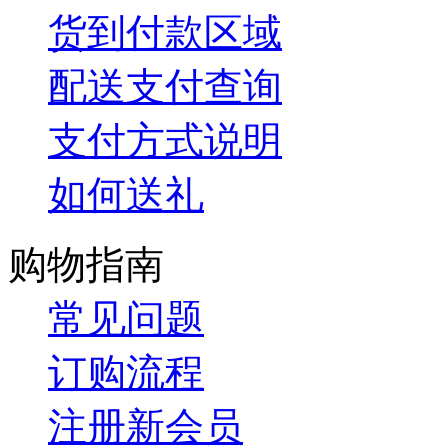
货到付款区域
配送支付查询
支付方式说明
如何送礼
购物指南
常见问题
订购流程
注册新会员