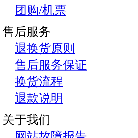
团购/机票
售后服务
退换货原则
售后服务保证
换货流程
退款说明
关于我们
网站故障报告