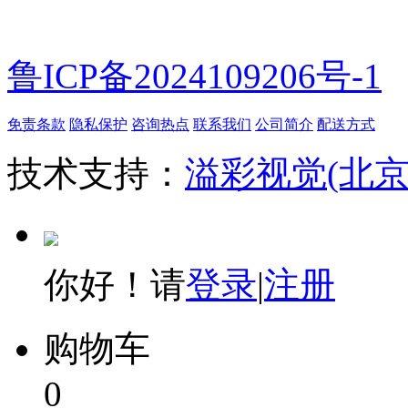
鲁ICP备2024109206号-1
免责条款
隐私保护
咨询热点
联系我们
公司简介
配送方式
技术支持：
溢彩视觉(北
你好！请
登录
|
注册
购物车
0