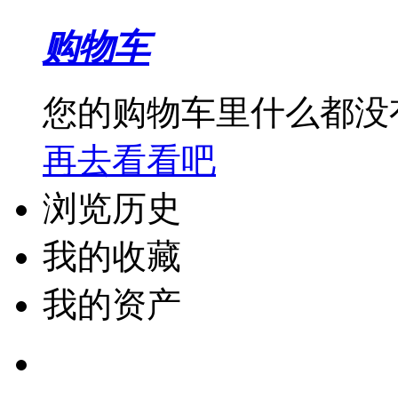
购物车
您的购物车里什么都没
再去看看吧
浏览历史
我的收藏
我的资产