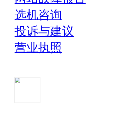
选机咨询
投诉与建议
营业执照
微信关注我们
微信扫一扫