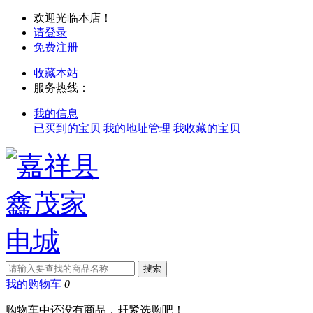
欢迎光临本店！
请登录
免费注册
收藏本站
服务热线：
我的信息
已买到的宝贝
我的地址管理
我收藏的宝贝
我的购物车
0
购物车中还没有商品，赶紧选购吧！