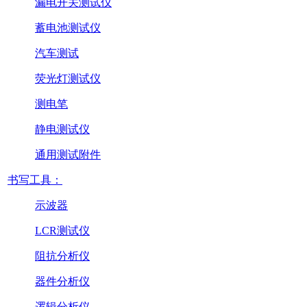
漏电开关测试仪
蓄电池测试仪
汽车测试
荧光灯测试仪
测电笔
静电测试仪
通用测试附件
书写工具：
示波器
LCR测试仪
阻抗分析仪
器件分析仪
逻辑分析仪