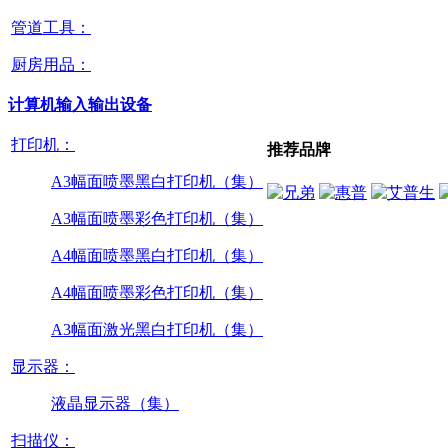
管道工具：
厨房用品：
计算机输入输出设备
打印机：
推荐品牌
A3幅面喷墨黑白打印机（集）
A3幅面喷墨彩色打印机（集）
A4幅面喷墨黑白打印机（集）
A4幅面喷墨彩色打印机（集）
A3幅面激光黑白打印机（集）
显示器：
液晶显示器（集）
扫描仪：