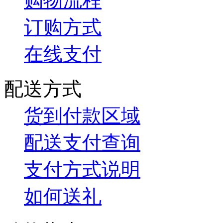
购物流程
订购方式
在线支付
配送方式
货到付款区域
配送支付查询
支付方式说明
如何送礼