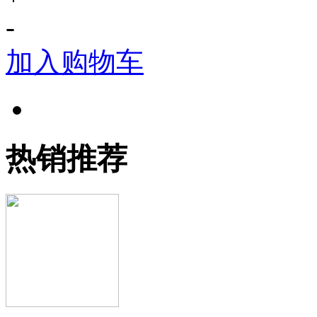
-
加入购物车
热销推荐