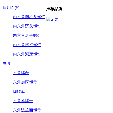
日用百货：
推荐品牌
内六角圆柱头螺钉
内六角沉头螺钉
内六角盘头螺钉
内六角塞打螺钉
内六角紧定螺钉
餐具：
六角螺母
六角加厚螺母
圆螺母
六角薄螺母
六角法兰面螺母