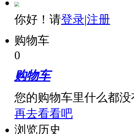
你好！请
登录
|
注册
购物车
0
购物车
您的购物车里什么都没
再去看看吧
浏览历史