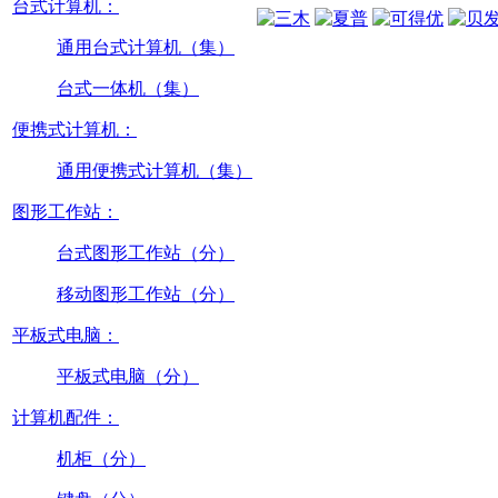
台式计算机：
通用台式计算机（集）
台式一体机（集）
便携式计算机：
通用便携式计算机（集）
图形工作站：
台式图形工作站（分）
移动图形工作站（分）
平板式电脑：
平板式电脑（分）
计算机配件：
机柜（分）