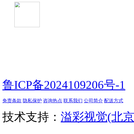
微信扫一扫
鲁ICP备2024109206号-1
免责条款
隐私保护
咨询热点
联系我们
公司简介
配送方式
技术支持：
溢彩视觉(北