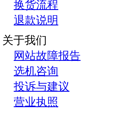
换货流程
退款说明
关于我们
网站故障报告
选机咨询
投诉与建议
营业执照
微信关注我们