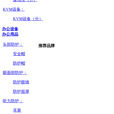
KVM设备：
KVM设备（分）
办公设备
办公用品
头部防护：
推荐品牌
安全帽
防护帽
眼面部防护：
防护眼镜
防护面屏
听力防护：
耳塞