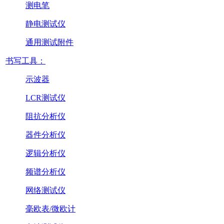
测电笔
静电测试仪
通用测试附件
书写工具：
示波器
LCR测试仪
阻抗分析仪
器件分析仪
逻辑分析仪
频谱分析仪
网络测试仪
毫欧表/微欧计