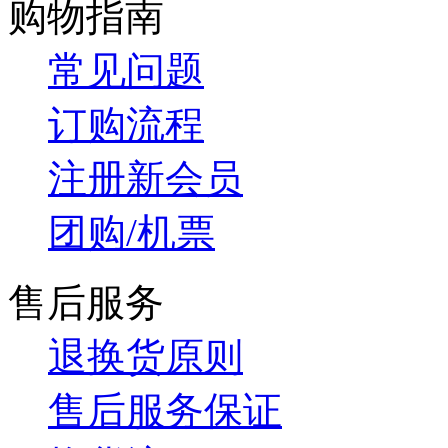
购物指南
常见问题
订购流程
注册新会员
团购/机票
售后服务
退换货原则
售后服务保证