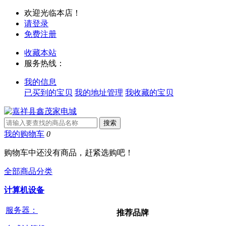
欢迎光临本店！
请登录
免费注册
收藏本站
服务热线：
我的信息
已买到的宝贝
我的地址管理
我收藏的宝贝
我的购物车
0
购物车中还没有商品，赶紧选购吧！
全部商品分类
计算机设备
服务器：
推荐品牌