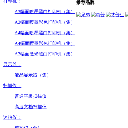
打印机：
推荐品牌
A3幅面喷墨黑白打印机（集）
A3幅面喷墨彩色打印机（集）
A4幅面喷墨黑白打印机（集）
A4幅面喷墨彩色打印机（集）
A3幅面激光黑白打印机（集）
显示器：
液晶显示器（集）
扫描仪：
普通平板扫描仪
高速文档扫描仪
速拍仪：
速拍仪（分）