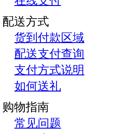
在线支付
配送方式
货到付款区域
配送支付查询
支付方式说明
如何送礼
购物指南
常见问题