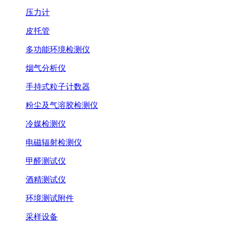
压力计
皮托管
多功能环境检测仪
烟气分析仪
手持式粒子计数器
粉尘及气溶胶检测仪
冷媒检测仪
电磁辐射检测仪
甲醛测试仪
酒精测试仪
环境测试附件
采样设备