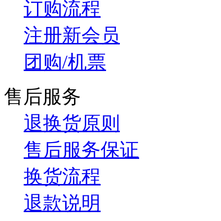
订购流程
注册新会员
团购/机票
售后服务
退换货原则
售后服务保证
换货流程
退款说明