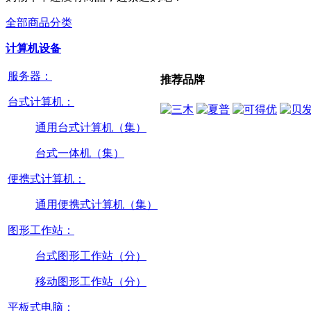
全部商品分类
计算机设备
服务器：
推荐品牌
台式计算机：
通用台式计算机（集）
台式一体机（集）
便携式计算机：
通用便携式计算机（集）
图形工作站：
台式图形工作站（分）
移动图形工作站（分）
平板式电脑：