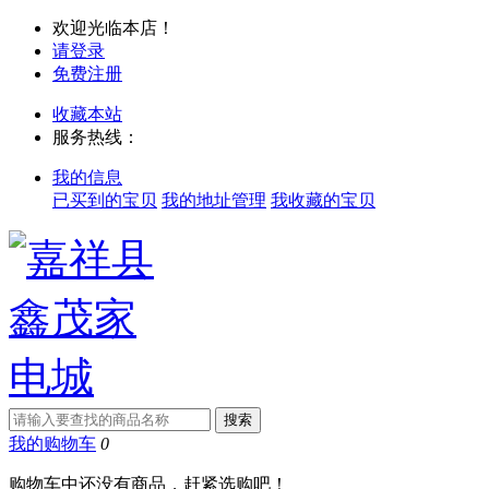
欢迎光临本店！
请登录
免费注册
收藏本站
服务热线：
我的信息
已买到的宝贝
我的地址管理
我收藏的宝贝
我的购物车
0
购物车中还没有商品，赶紧选购吧！