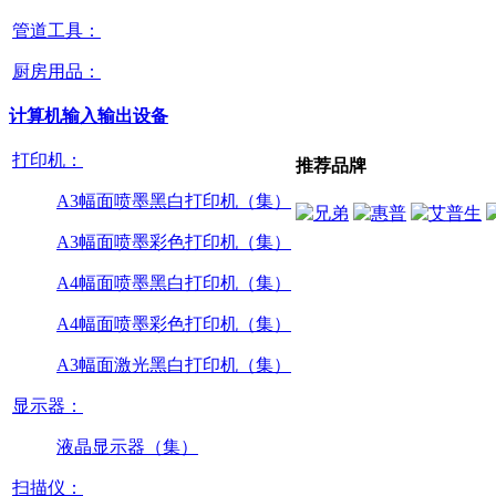
管道工具：
厨房用品：
计算机输入输出设备
打印机：
推荐品牌
A3幅面喷墨黑白打印机（集）
A3幅面喷墨彩色打印机（集）
A4幅面喷墨黑白打印机（集）
A4幅面喷墨彩色打印机（集）
A3幅面激光黑白打印机（集）
显示器：
液晶显示器（集）
扫描仪：