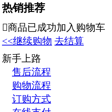
热销推荐

商品已成功加入购物车
<<继续购物
去结算
新手上路
售后流程
购物流程
订购方式