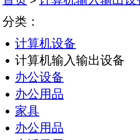
>
分类：
计算机设备
计算机输入输出设备
办公设备
办公用品
家具
办公用品