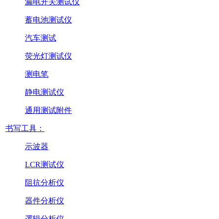
漏电开关测试仪
蓄电池测试仪
汽车测试
荧光灯测试仪
测电笔
静电测试仪
通用测试附件
书写工具：
示波器
LCR测试仪
阻抗分析仪
器件分析仪
逻辑分析仪