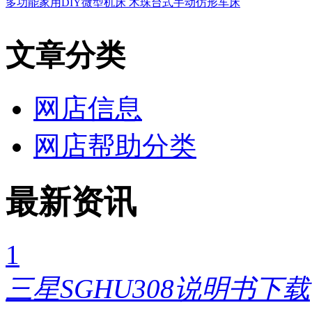
多功能家用DIY微型机床 木珠台式手动仿形车床
文章分类
网店信息
网店帮助分类
最新资讯
1
三星SGHU308说明书下载