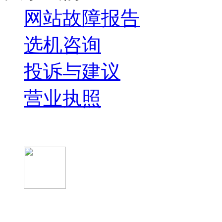
网站故障报告
选机咨询
投诉与建议
营业执照
微信关注我们
微信扫一扫