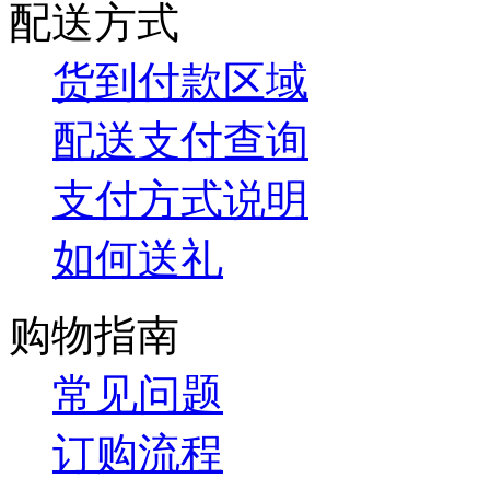
配送方式
货到付款区域
配送支付查询
支付方式说明
如何送礼
购物指南
常见问题
订购流程