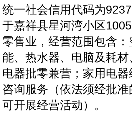
统一社会信用代码为92370
于嘉祥县星河湾小区1005
零售业，经营范围包含：
能、热水器、电脑及耗材
电器批零兼营；家用电器
咨询服务（依法须经批准
可开展经营活动）。