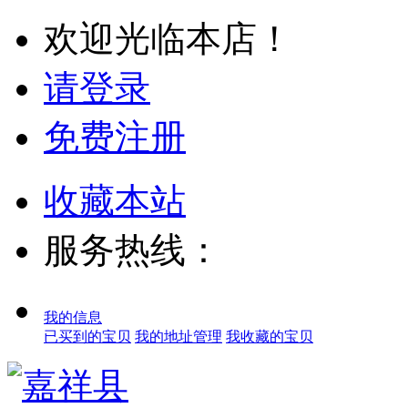
欢迎光临本店！
请登录
免费注册
收藏本站
服务热线：
我的信息
已买到的宝贝
我的地址管理
我收藏的宝贝