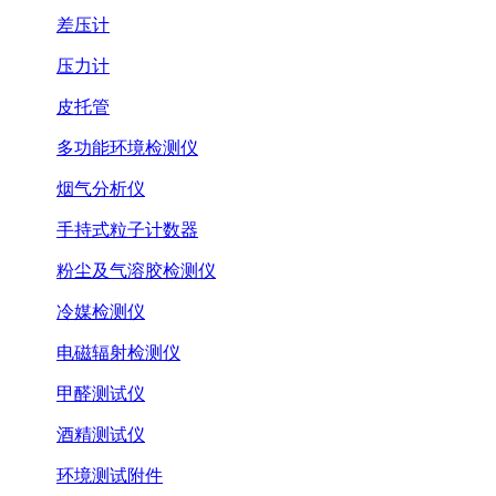
差压计
压力计
皮托管
多功能环境检测仪
烟气分析仪
手持式粒子计数器
粉尘及气溶胶检测仪
冷媒检测仪
电磁辐射检测仪
甲醛测试仪
酒精测试仪
环境测试附件