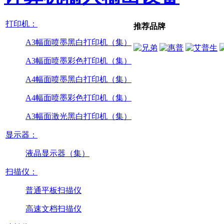
打印机：
推荐品牌
A3幅面喷墨黑白打印机（集）
A3幅面喷墨彩色打印机（集）
A4幅面喷墨黑白打印机（集）
A4幅面喷墨彩色打印机（集）
A3幅面激光黑白打印机（集）
显示器：
液晶显示器（集）
扫描仪：
普通平板扫描仪
高速文档扫描仪