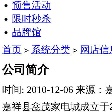
预售活动
限时秒杀
品牌馆
首页
系统分类
网店信
>
>
公司简介
时间: 2010-12-06
来源：
嘉祥县鑫茂家电城成立于20