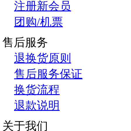
注册新会员
团购/机票
售后服务
退换货原则
售后服务保证
换货流程
退款说明
关于我们