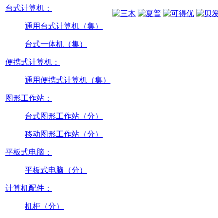
台式计算机：
通用台式计算机（集）
台式一体机（集）
便携式计算机：
通用便携式计算机（集）
图形工作站：
台式图形工作站（分）
移动图形工作站（分）
平板式电脑：
平板式电脑（分）
计算机配件：
机柜（分）