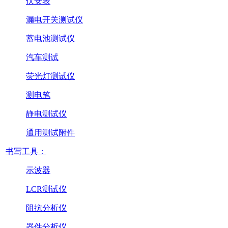
伏安表
漏电开关测试仪
蓄电池测试仪
汽车测试
荧光灯测试仪
测电笔
静电测试仪
通用测试附件
书写工具：
示波器
LCR测试仪
阻抗分析仪
器件分析仪