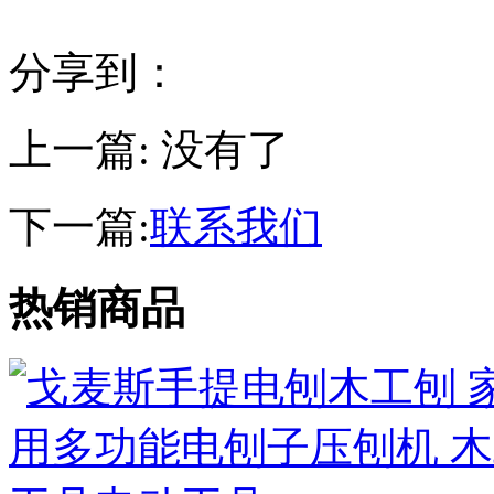
分享到：
上一篇: 没有了
下一篇:
联系我们
热销商品