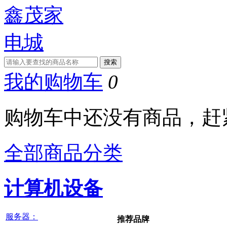
我的购物车
0
购物车中还没有商品，赶
全部商品分类
计算机设备
服务器：
推荐品牌