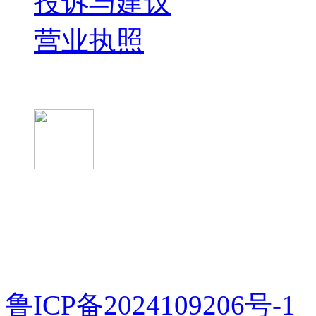
投诉与建议
营业执照
微信关注我们
微信扫一扫
鲁ICP备2024109206号-1