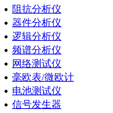
阻抗分析仪
器件分析仪
逻辑分析仪
频谱分析仪
网络测试仪
毫欧表/微欧计
电池测试仪
信号发生器