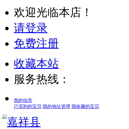
欢迎光临本店！
请登录
免费注册
收藏本站
服务热线：
我的信息
已买到的宝贝
我的地址管理
我收藏的宝贝