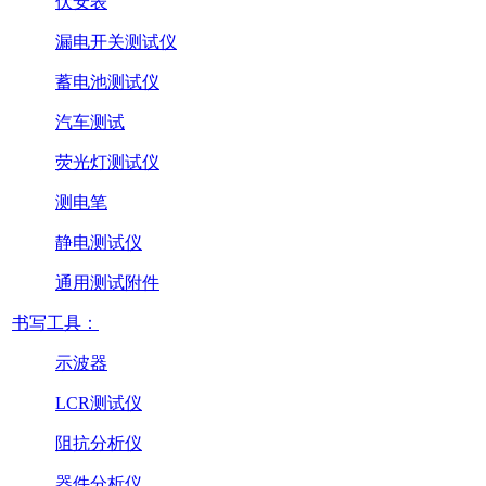
伏安表
漏电开关测试仪
蓄电池测试仪
汽车测试
荧光灯测试仪
测电笔
静电测试仪
通用测试附件
书写工具：
示波器
LCR测试仪
阻抗分析仪
器件分析仪