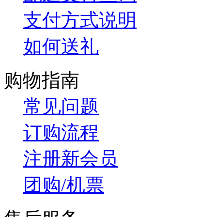
支付方式说明
如何送礼
购物指南
常见问题
订购流程
注册新会员
团购/机票