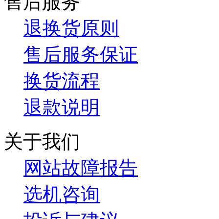
售后服务
退换货原则
售后服务保证
换货流程
退款说明
关于我们
网站故障报告
选机咨询