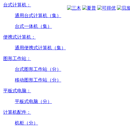
台式计算机：
通用台式计算机（集）
台式一体机（集）
便携式计算机：
通用便携式计算机（集）
图形工作站：
台式图形工作站（分）
移动图形工作站（分）
平板式电脑：
平板式电脑（分）
计算机配件：
机柜（分）