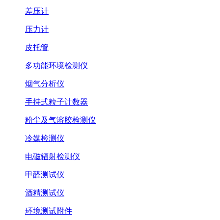
差压计
压力计
皮托管
多功能环境检测仪
烟气分析仪
手持式粒子计数器
粉尘及气溶胶检测仪
冷媒检测仪
电磁辐射检测仪
甲醛测试仪
酒精测试仪
环境测试附件