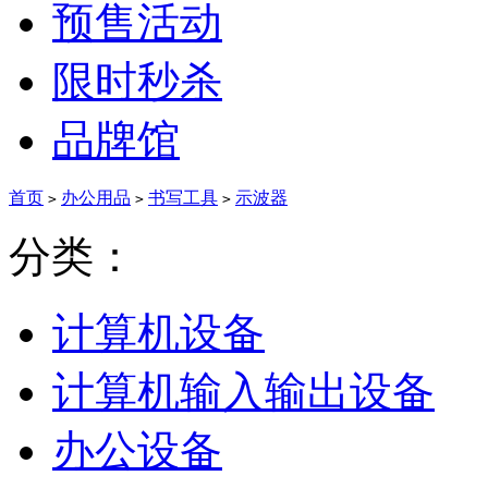
预售活动
限时秒杀
品牌馆
首页
办公用品
书写工具
示波器
>
>
>
分类：
计算机设备
计算机输入输出设备
办公设备