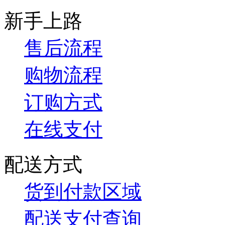
新手上路
售后流程
购物流程
订购方式
在线支付
配送方式
货到付款区域
配送支付查询