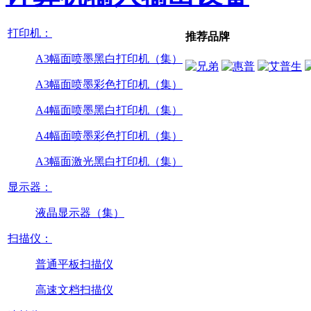
打印机：
推荐品牌
A3幅面喷墨黑白打印机（集）
A3幅面喷墨彩色打印机（集）
A4幅面喷墨黑白打印机（集）
A4幅面喷墨彩色打印机（集）
A3幅面激光黑白打印机（集）
显示器：
液晶显示器（集）
扫描仪：
普通平板扫描仪
高速文档扫描仪