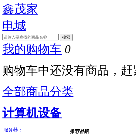
我的购物车
0
购物车中还没有商品，赶
全部商品分类
计算机设备
服务器：
推荐品牌