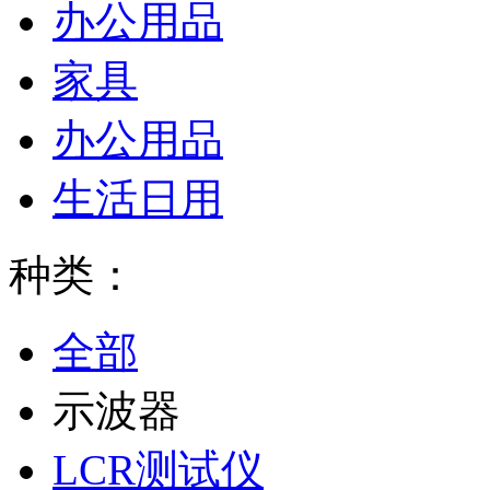
办公用品
家具
办公用品
生活日用
种类：
全部
示波器
LCR测试仪