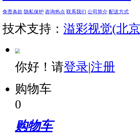
免责条款
隐私保护
咨询热点
联系我们
公司简介
配送方式
技术支持：
溢彩视觉(北
你好！请
登录
|
注册
购物车
0
购物车