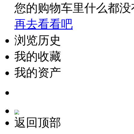
您的购物车里什么都没
再去看看吧
浏览历史
我的收藏
我的资产
返回顶部