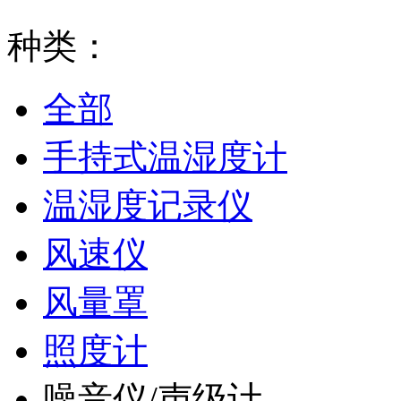
种类：
全部
手持式温湿度计
温湿度记录仪
风速仪
风量罩
照度计
噪音仪/声级计