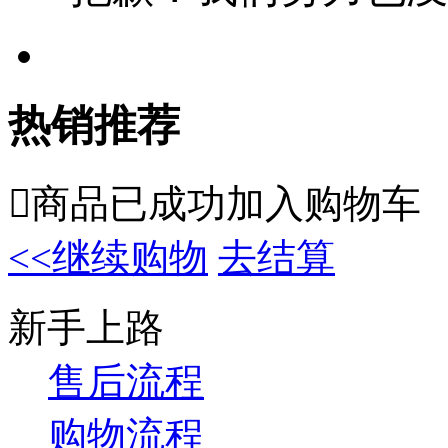
热销推荐

商品已成功加入购物车
<<继续购物
去结算
新手上路
售后流程
购物流程