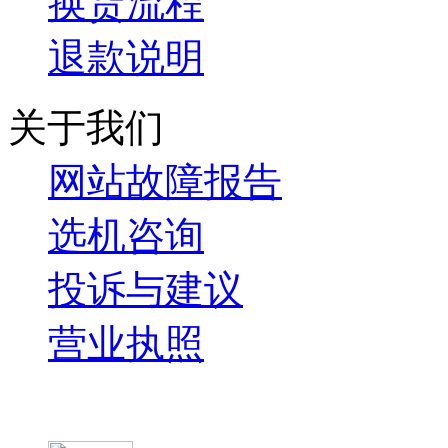
换货流程
退款说明
关于我们
网站故障报告
选机咨询
投诉与建议
营业执照
微信关注我们