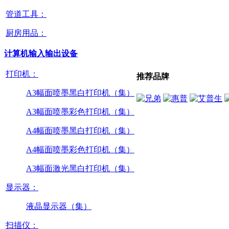
管道工具：
厨房用品：
计算机输入输出设备
打印机：
推荐品牌
A3幅面喷墨黑白打印机（集）
A3幅面喷墨彩色打印机（集）
A4幅面喷墨黑白打印机（集）
A4幅面喷墨彩色打印机（集）
A3幅面激光黑白打印机（集）
显示器：
液晶显示器（集）
扫描仪：