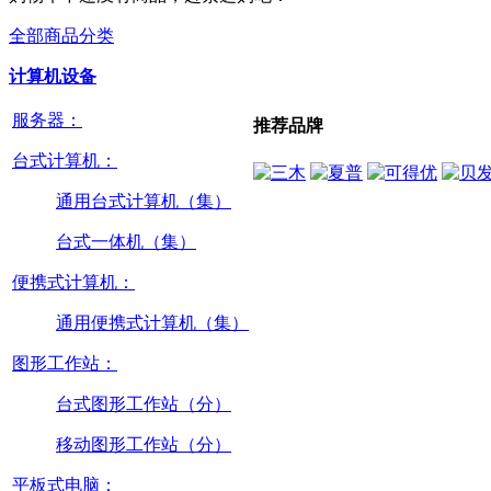
全部商品分类
计算机设备
服务器：
推荐品牌
台式计算机：
通用台式计算机（集）
台式一体机（集）
便携式计算机：
通用便携式计算机（集）
图形工作站：
台式图形工作站（分）
移动图形工作站（分）
平板式电脑：