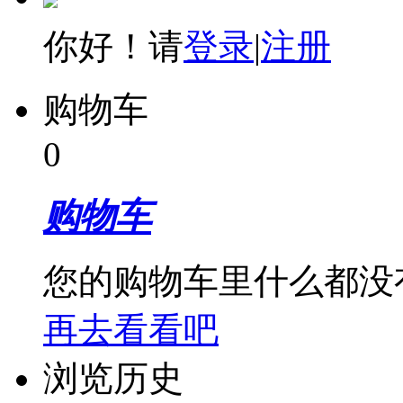
你好！请
登录
|
注册
购物车
0
购物车
您的购物车里什么都没
再去看看吧
浏览历史