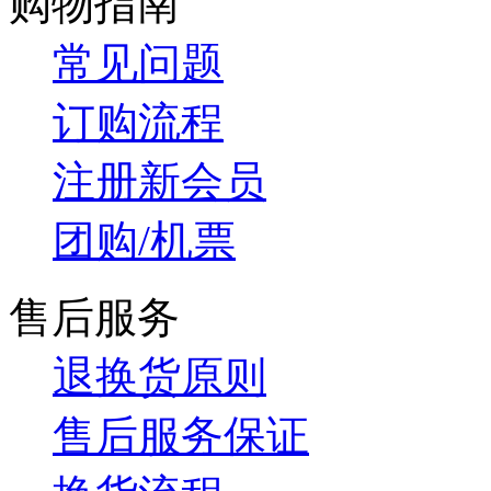
购物指南
常见问题
订购流程
注册新会员
团购/机票
售后服务
退换货原则
售后服务保证