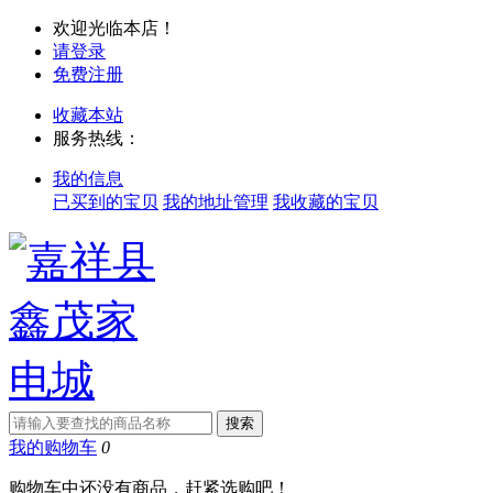
欢迎光临本店！
请登录
免费注册
收藏本站
服务热线：
我的信息
已买到的宝贝
我的地址管理
我收藏的宝贝
我的购物车
0
购物车中还没有商品，赶紧选购吧！