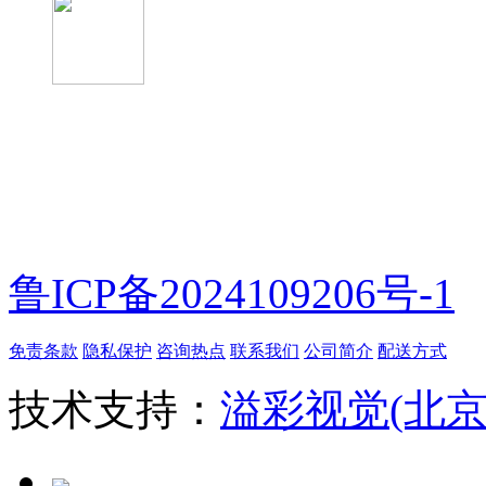
微信扫一扫
鲁ICP备2024109206号-1
免责条款
隐私保护
咨询热点
联系我们
公司简介
配送方式
技术支持：
溢彩视觉(北