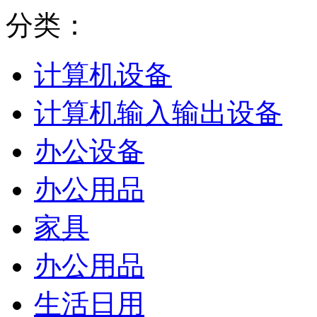
分类：
计算机设备
计算机输入输出设备
办公设备
办公用品
家具
办公用品
生活日用