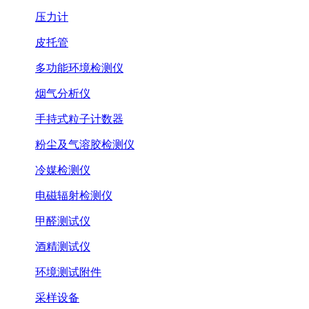
压力计
皮托管
多功能环境检测仪
烟气分析仪
手持式粒子计数器
粉尘及气溶胶检测仪
冷媒检测仪
电磁辐射检测仪
甲醛测试仪
酒精测试仪
环境测试附件
采样设备