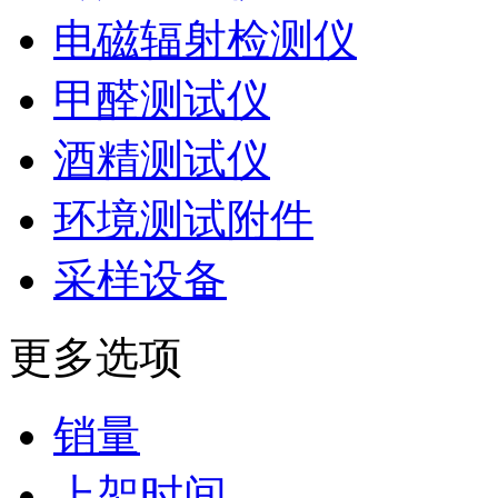
电磁辐射检测仪
甲醛测试仪
酒精测试仪
环境测试附件
采样设备
更多选项
销量
上架时间