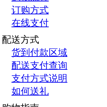
订购方式
在线支付
配送方式
货到付款区域
配送支付查询
支付方式说明
如何送礼