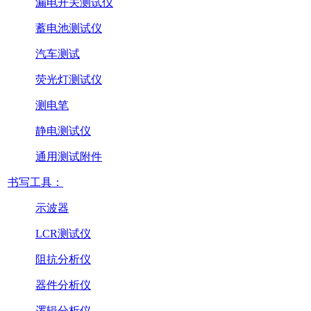
漏电开关测试仪
蓄电池测试仪
汽车测试
荧光灯测试仪
测电笔
静电测试仪
通用测试附件
书写工具：
示波器
LCR测试仪
阻抗分析仪
器件分析仪
逻辑分析仪