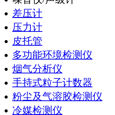
差压计
压力计
皮托管
多功能环境检测仪
烟气分析仪
手持式粒子计数器
粉尘及气溶胶检测仪
冷媒检测仪