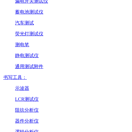
漏电开关测试仪
蓄电池测试仪
汽车测试
荧光灯测试仪
测电笔
静电测试仪
通用测试附件
书写工具：
示波器
LCR测试仪
阻抗分析仪
器件分析仪
逻辑分析仪