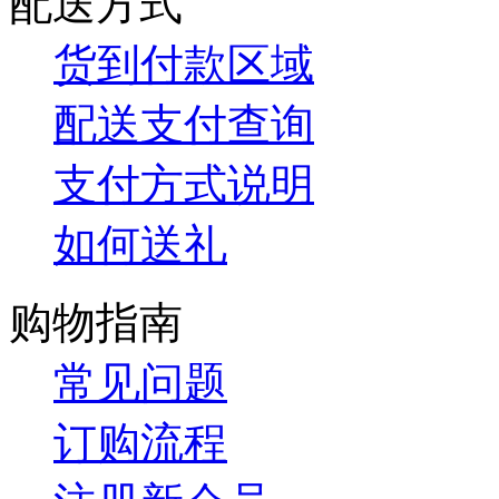
配送方式
货到付款区域
配送支付查询
支付方式说明
如何送礼
购物指南
常见问题
订购流程