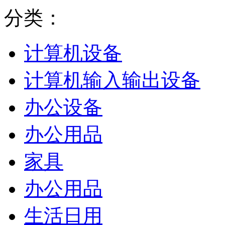
分类：
计算机设备
计算机输入输出设备
办公设备
办公用品
家具
办公用品
生活日用