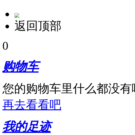
返回顶部
0
购物车
您的购物车里什么都没有
再去看看吧
我的足迹