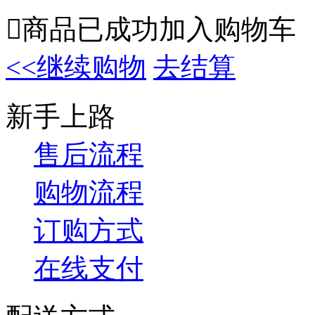

商品已成功加入购物车
<<继续购物
去结算
新手上路
售后流程
购物流程
订购方式
在线支付