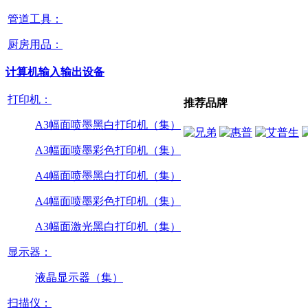
管道工具：
厨房用品：
计算机输入输出设备
打印机：
推荐品牌
A3幅面喷墨黑白打印机（集）
A3幅面喷墨彩色打印机（集）
A4幅面喷墨黑白打印机（集）
A4幅面喷墨彩色打印机（集）
A3幅面激光黑白打印机（集）
显示器：
液晶显示器（集）
扫描仪：