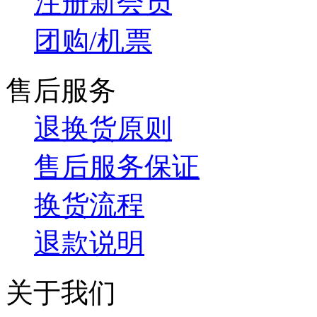
注册新会员
团购/机票
售后服务
退换货原则
售后服务保证
换货流程
退款说明
关于我们