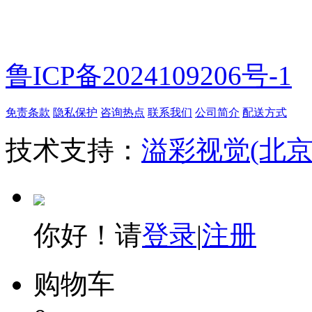
鲁ICP备2024109206号-1
免责条款
隐私保护
咨询热点
联系我们
公司简介
配送方式
技术支持：
溢彩视觉(北
你好！请
登录
|
注册
购物车