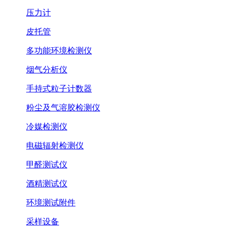
压力计
皮托管
多功能环境检测仪
烟气分析仪
手持式粒子计数器
粉尘及气溶胶检测仪
冷媒检测仪
电磁辐射检测仪
甲醛测试仪
酒精测试仪
环境测试附件
采样设备