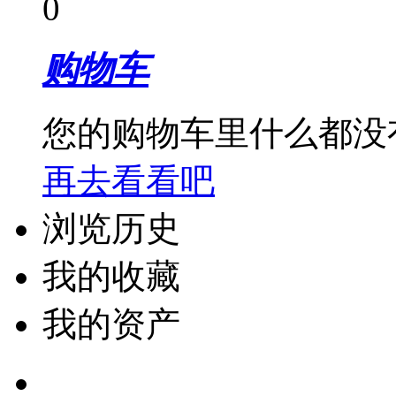
0
购物车
您的购物车里什么都没
再去看看吧
浏览历史
我的收藏
我的资产