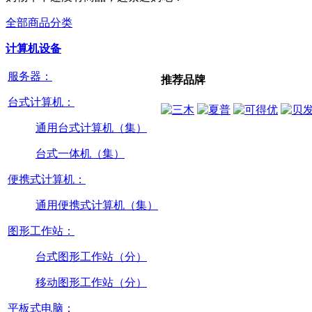
全部商品分类
计算机设备
服务器：
推荐品牌
台式计算机：
通用台式计算机（集）
台式一体机（集）
便携式计算机：
通用便携式计算机（集）
图形工作站：
台式图形工作站（分）
移动图形工作站（分）
平板式电脑：