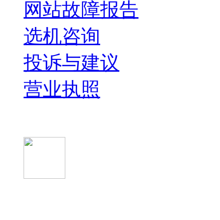
网站故障报告
选机咨询
投诉与建议
营业执照
微信关注我们
微信扫一扫