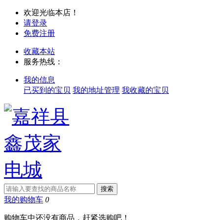
欢迎光临本店！
请登录
免费注册
收藏本站
服务热线：
我的信息
已买到的宝贝
我的地址管理
我收藏的宝贝
我的购物车
0
购物车中还没有商品，赶紧选购吧！