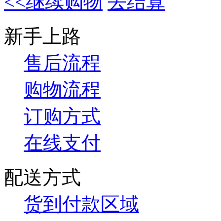
<<继续购物
去结算
新手上路
售后流程
购物流程
订购方式
在线支付
配送方式
货到付款区域