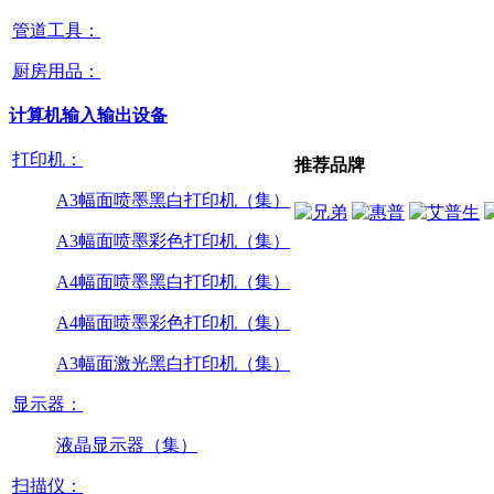
管道工具：
厨房用品：
计算机输入输出设备
打印机：
推荐品牌
A3幅面喷墨黑白打印机（集）
A3幅面喷墨彩色打印机（集）
A4幅面喷墨黑白打印机（集）
A4幅面喷墨彩色打印机（集）
A3幅面激光黑白打印机（集）
显示器：
液晶显示器（集）
扫描仪：