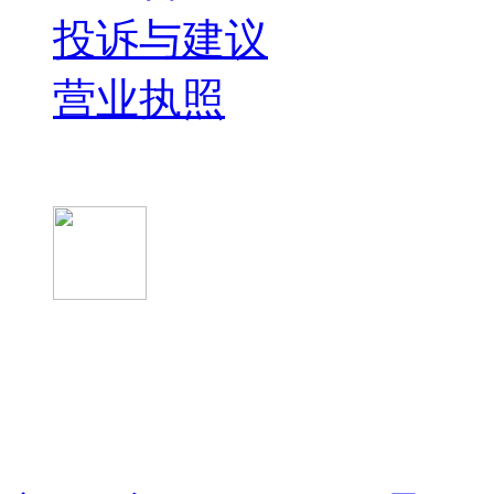
投诉与建议
营业执照
微信关注我们
微信扫一扫