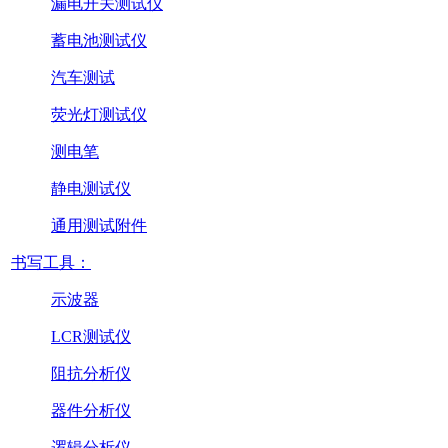
漏电开关测试仪
蓄电池测试仪
汽车测试
荧光灯测试仪
测电笔
静电测试仪
通用测试附件
书写工具：
示波器
LCR测试仪
阻抗分析仪
器件分析仪
逻辑分析仪