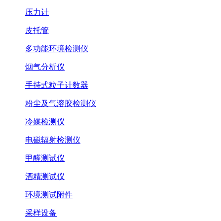
压力计
皮托管
多功能环境检测仪
烟气分析仪
手持式粒子计数器
粉尘及气溶胶检测仪
冷媒检测仪
电磁辐射检测仪
甲醛测试仪
酒精测试仪
环境测试附件
采样设备