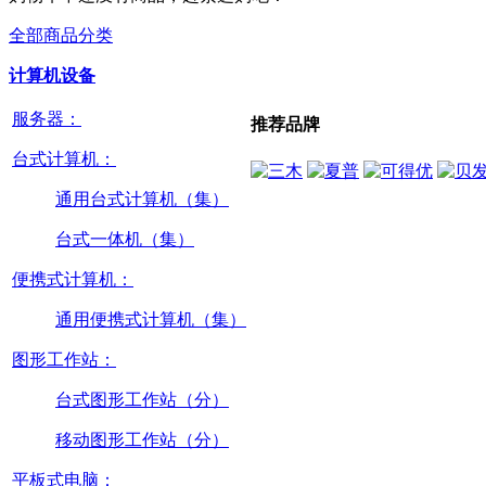
全部商品分类
计算机设备
服务器：
推荐品牌
台式计算机：
通用台式计算机（集）
台式一体机（集）
便携式计算机：
通用便携式计算机（集）
图形工作站：
台式图形工作站（分）
移动图形工作站（分）
平板式电脑：