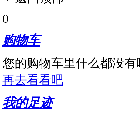
0
购物车
您的购物车里什么都没有
再去看看吧
我的足迹