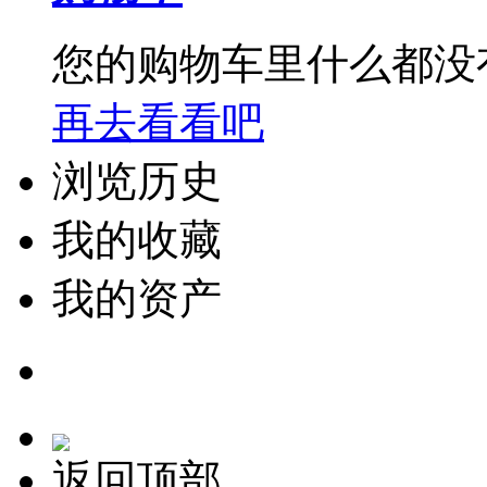
您的购物车里什么都没
再去看看吧
浏览历史
我的收藏
我的资产
返回顶部