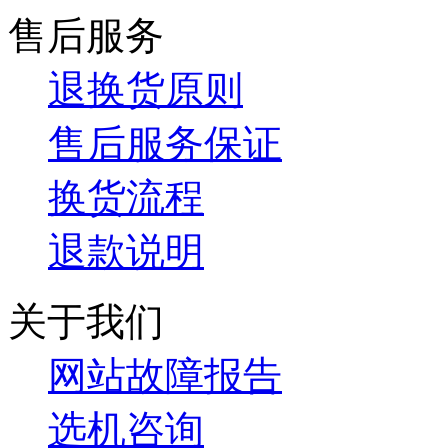
售后服务
退换货原则
售后服务保证
换货流程
退款说明
关于我们
网站故障报告
选机咨询