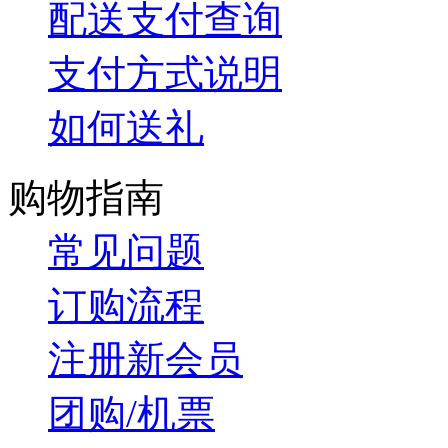
配送支付查询
支付方式说明
如何送礼
购物指南
常见问题
订购流程
注册新会员
团购/机票