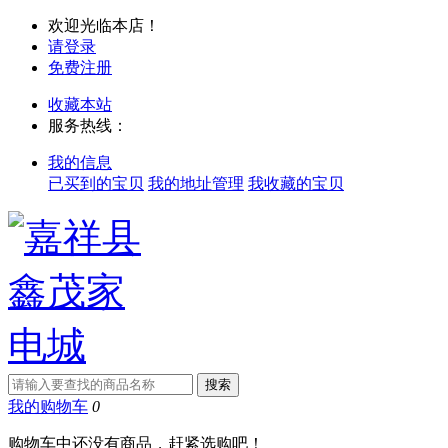
欢迎光临本店！
请登录
免费注册
收藏本站
服务热线：
我的信息
已买到的宝贝
我的地址管理
我收藏的宝贝
我的购物车
0
购物车中还没有商品，赶紧选购吧！