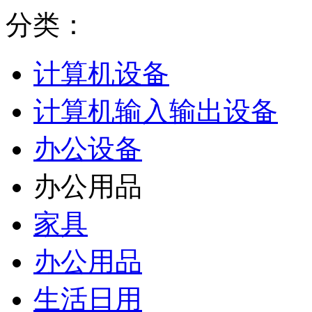
分类：
计算机设备
计算机输入输出设备
办公设备
办公用品
家具
办公用品
生活日用