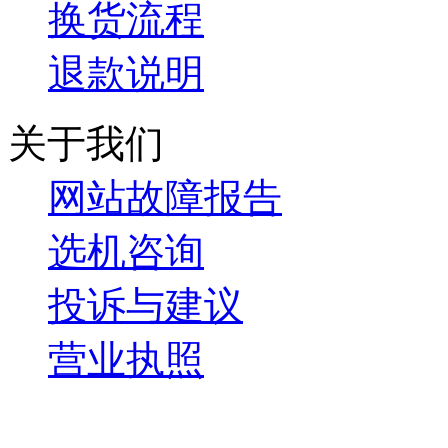
换货流程
退款说明
关于我们
网站故障报告
选机咨询
投诉与建议
营业执照
微信关注我们