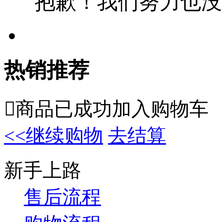
抱歉！我们努力也没
热销推荐

商品已成功加入购物车
<<继续购物
去结算
新手上路
售后流程