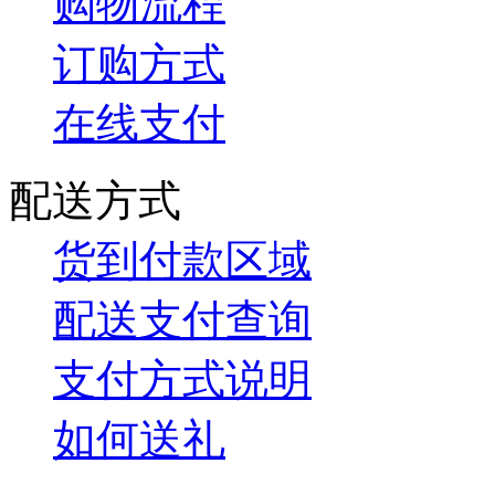
购物流程
订购方式
在线支付
配送方式
货到付款区域
配送支付查询
支付方式说明
如何送礼