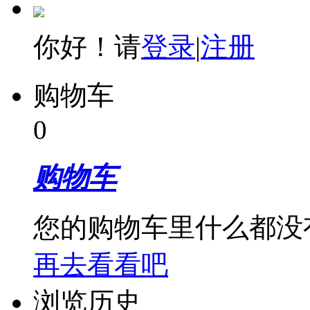
你好！请
登录
|
注册
购物车
0
购物车
您的购物车里什么都没
再去看看吧
浏览历史