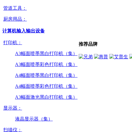
管道工具：
厨房用品：
计算机输入输出设备
打印机：
推荐品牌
A3幅面喷墨黑白打印机（集）
A3幅面喷墨彩色打印机（集）
A4幅面喷墨黑白打印机（集）
A4幅面喷墨彩色打印机（集）
A3幅面激光黑白打印机（集）
显示器：
液晶显示器（集）
扫描仪：