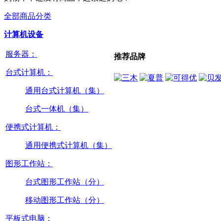
全部商品分类
计算机设备
服务器：
推荐品牌
台式计算机：
通用台式计算机（集）
台式一体机（集）
便携式计算机：
通用便携式计算机（集）
图形工作站：
台式图形工作站（分）
移动图形工作站（分）
平板式电脑：