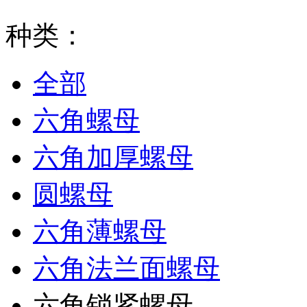
种类：
全部
六角螺母
六角加厚螺母
圆螺母
六角薄螺母
六角法兰面螺母
六角锁紧螺母