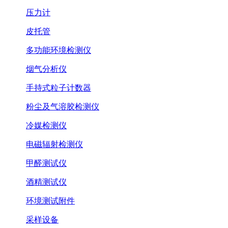
压力计
皮托管
多功能环境检测仪
烟气分析仪
手持式粒子计数器
粉尘及气溶胶检测仪
冷媒检测仪
电磁辐射检测仪
甲醛测试仪
酒精测试仪
环境测试附件
采样设备