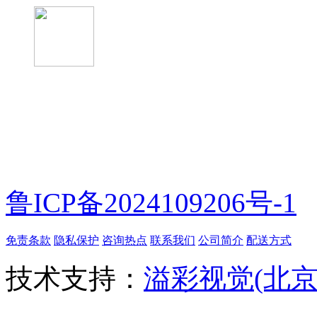
微信扫一扫
鲁ICP备2024109206号-1
免责条款
隐私保护
咨询热点
联系我们
公司简介
配送方式
技术支持：
溢彩视觉(北