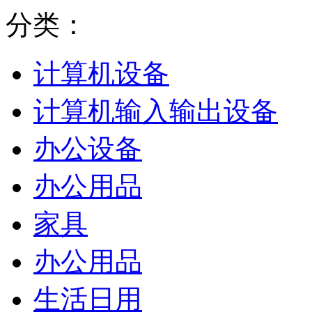
分类：
计算机设备
计算机输入输出设备
办公设备
办公用品
家具
办公用品
生活日用