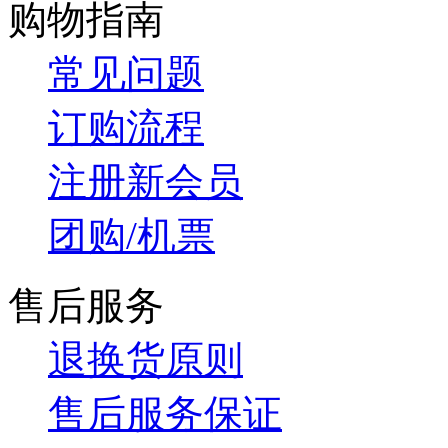
购物指南
常见问题
订购流程
注册新会员
团购/机票
售后服务
退换货原则
售后服务保证