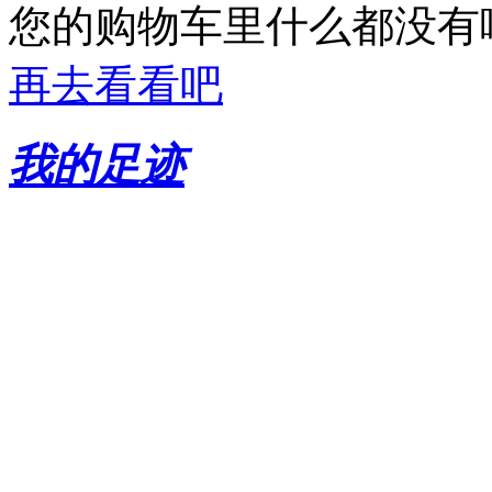
您的购物车里什么都没有
再去看看吧
我的足迹