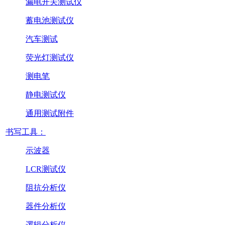
漏电开关测试仪
蓄电池测试仪
汽车测试
荧光灯测试仪
测电笔
静电测试仪
通用测试附件
书写工具：
示波器
LCR测试仪
阻抗分析仪
器件分析仪
逻辑分析仪