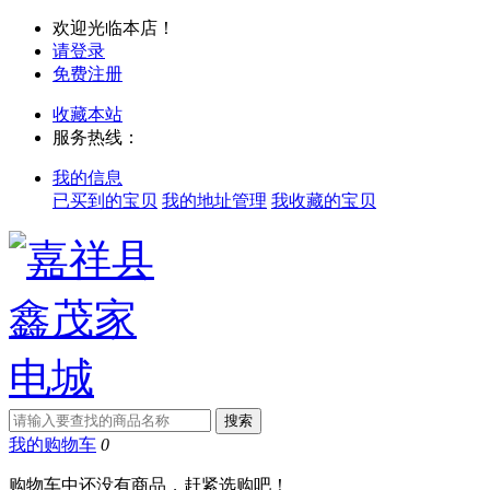
欢迎光临本店！
请登录
免费注册
收藏本站
服务热线：
我的信息
已买到的宝贝
我的地址管理
我收藏的宝贝
我的购物车
0
购物车中还没有商品，赶紧选购吧！