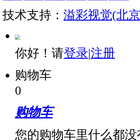
技术支持：
溢彩视觉(北
你好！请
登录
|
注册
购物车
0
购物车
您的购物车里什么都没