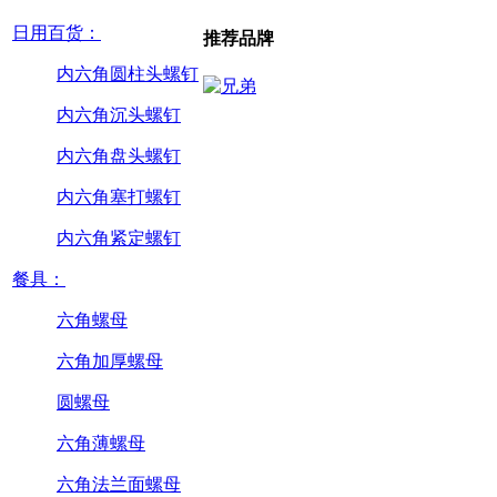
日用百货：
推荐品牌
内六角圆柱头螺钉
内六角沉头螺钉
内六角盘头螺钉
内六角塞打螺钉
内六角紧定螺钉
餐具：
六角螺母
六角加厚螺母
圆螺母
六角薄螺母
六角法兰面螺母