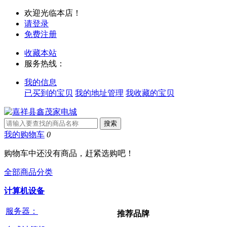
欢迎光临本店！
请登录
免费注册
收藏本站
服务热线：
我的信息
已买到的宝贝
我的地址管理
我收藏的宝贝
我的购物车
0
购物车中还没有商品，赶紧选购吧！
全部商品分类
计算机设备
服务器：
推荐品牌