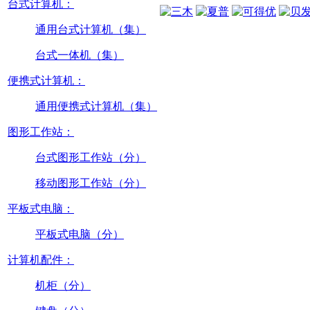
台式计算机：
通用台式计算机（集）
台式一体机（集）
便携式计算机：
通用便携式计算机（集）
图形工作站：
台式图形工作站（分）
移动图形工作站（分）
平板式电脑：
平板式电脑（分）
计算机配件：
机柜（分）