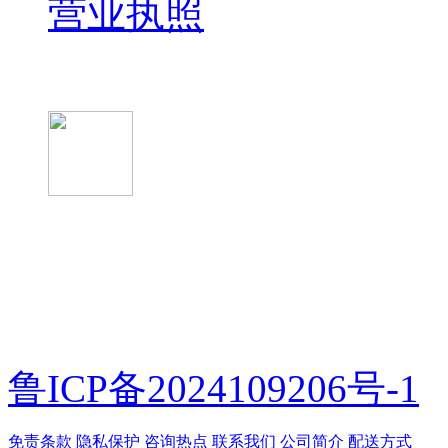
营业执照
微信关注我们
微信扫一扫
鲁ICP备2024109206号-1
免责条款
隐私保护
咨询热点
联系我们
公司简介
配送方式