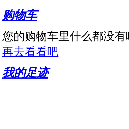
购物车
您的购物车里什么都没有
再去看看吧
我的足迹