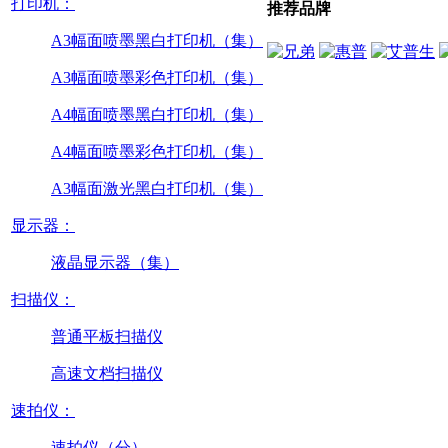
打印机：
推荐品牌
A3幅面喷墨黑白打印机（集）
A3幅面喷墨彩色打印机（集）
A4幅面喷墨黑白打印机（集）
A4幅面喷墨彩色打印机（集）
A3幅面激光黑白打印机（集）
显示器：
液晶显示器（集）
扫描仪：
普通平板扫描仪
高速文档扫描仪
速拍仪：
速拍仪（分）