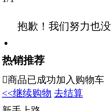
抱歉！我们努力也没
热销推荐

商品已成功加入购物车
<<继续购物
去结算
新手上路