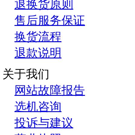
退换货原则
售后服务保证
换货流程
退款说明
关于我们
网站故障报告
选机咨询
投诉与建议