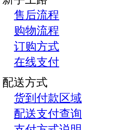
售后流程
购物流程
订购方式
在线支付
配送方式
货到付款区域
配送支付查询
支付方式说明