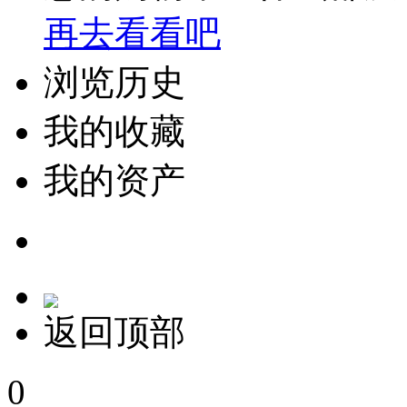
再去看看吧
浏览历史
我的收藏
我的资产
返回顶部
0