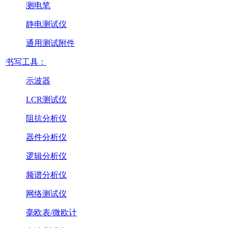
测电笔
静电测试仪
通用测试附件
书写工具：
示波器
LCR测试仪
阻抗分析仪
器件分析仪
逻辑分析仪
频谱分析仪
网络测试仪
毫欧表/微欧计