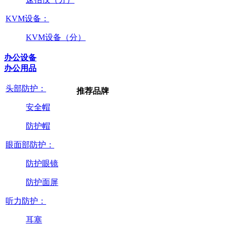
KVM设备：
KVM设备（分）
办公设备
办公用品
头部防护：
推荐品牌
安全帽
防护帽
眼面部防护：
防护眼镜
防护面屏
听力防护：
耳塞