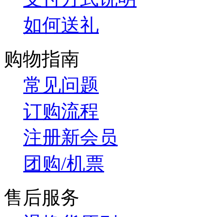
如何送礼
购物指南
常见问题
订购流程
注册新会员
团购/机票
售后服务