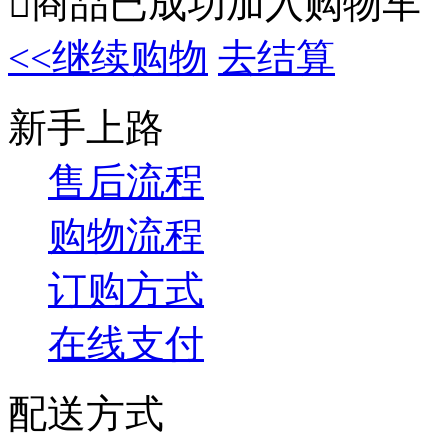

商品已成功加入购物车
<<继续购物
去结算
新手上路
售后流程
购物流程
订购方式
在线支付
配送方式