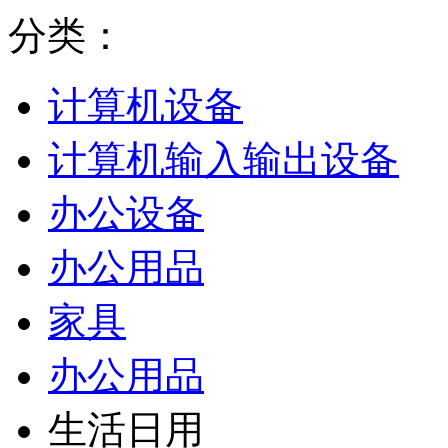
分类：
计算机设备
计算机输入输出设备
办公设备
办公用品
家具
办公用品
生活日用