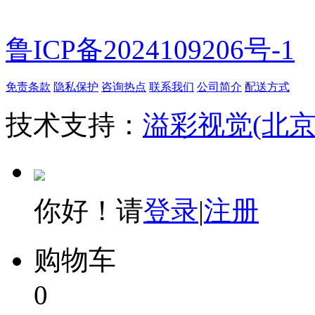
鲁ICP备2024109206号-1
免责条款
隐私保护
咨询热点
联系我们
公司简介
配送方式
技术支持：
溢彩视觉(北
你好！请
登录
|
注册
购物车
0