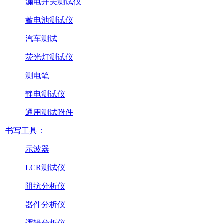
漏电开关测试仪
蓄电池测试仪
汽车测试
荧光灯测试仪
测电笔
静电测试仪
通用测试附件
书写工具：
示波器
LCR测试仪
阻抗分析仪
器件分析仪
逻辑分析仪