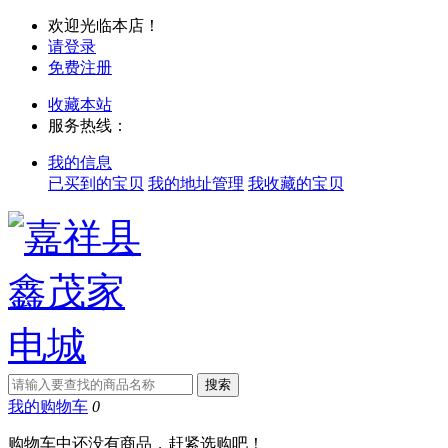
欢迎光临本店！
请登录
免费注册
收藏本站
服务热线：
我的信息
已买到的宝贝
我的地址管理
我收藏的宝贝
我的购物车
0
购物车中还没有商品，赶紧选购吧！