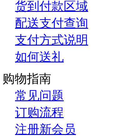
货到付款区域
配送支付查询
支付方式说明
如何送礼
购物指南
常见问题
订购流程
注册新会员