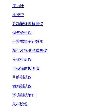
压力计
皮托管
多功能环境检测仪
烟气分析仪
手持式粒子计数器
粉尘及气溶胶检测仪
冷媒检测仪
电磁辐射检测仪
甲醛测试仪
酒精测试仪
环境测试附件
采样设备