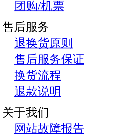
团购/机票
售后服务
退换货原则
售后服务保证
换货流程
退款说明
关于我们
网站故障报告