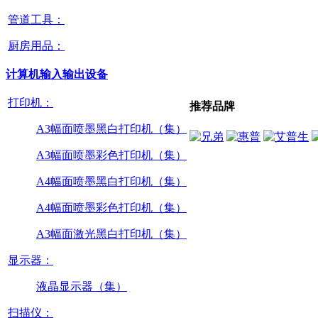
管道工具：
厨房用品：
计算机输入输出设备
打印机：
推荐品牌
A3幅面喷墨黑白打印机（集）
A3幅面喷墨彩色打印机（集）
A4幅面喷墨黑白打印机（集）
A4幅面喷墨彩色打印机（集）
A3幅面激光黑白打印机（集）
显示器：
液晶显示器（集）
扫描仪：