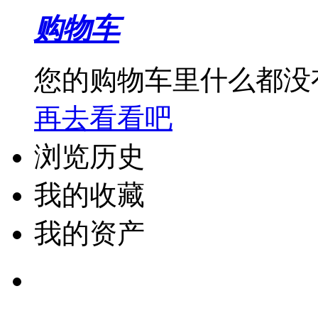
购物车
您的购物车里什么都没
再去看看吧
浏览历史
我的收藏
我的资产