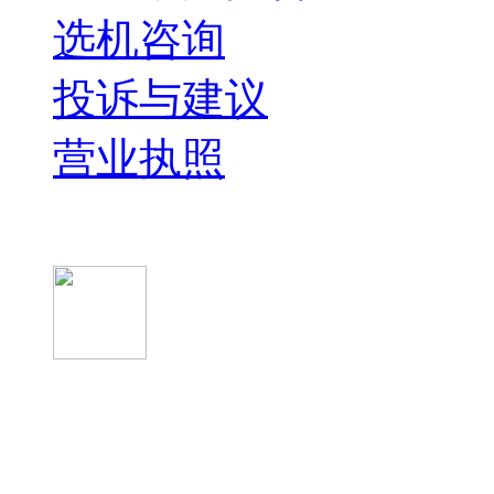
选机咨询
投诉与建议
营业执照
微信关注我们
微信扫一扫