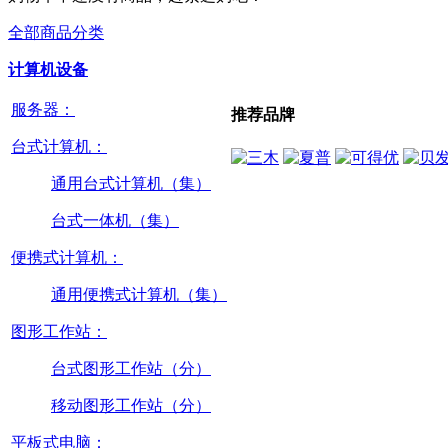
全部商品分类
计算机设备
服务器：
推荐品牌
台式计算机：
通用台式计算机（集）
台式一体机（集）
便携式计算机：
通用便携式计算机（集）
图形工作站：
台式图形工作站（分）
移动图形工作站（分）
平板式电脑：