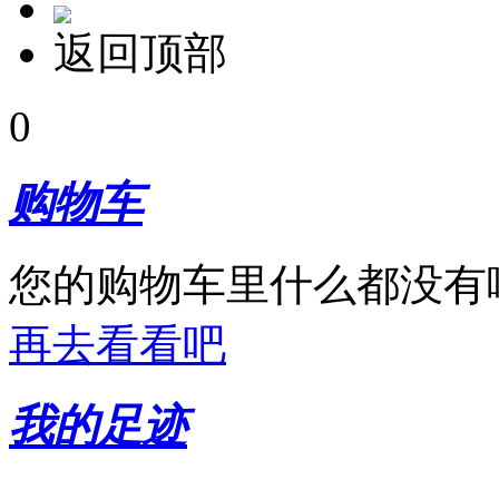
返回顶部
0
购物车
您的购物车里什么都没有
再去看看吧
我的足迹