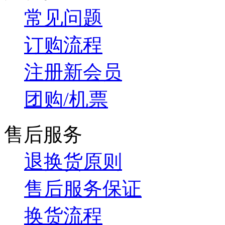
常见问题
订购流程
注册新会员
团购/机票
售后服务
退换货原则
售后服务保证
换货流程