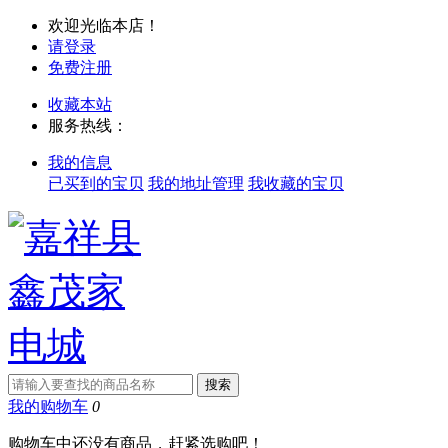
欢迎光临本店！
请登录
免费注册
收藏本站
服务热线：
我的信息
已买到的宝贝
我的地址管理
我收藏的宝贝
我的购物车
0
购物车中还没有商品，赶紧选购吧！