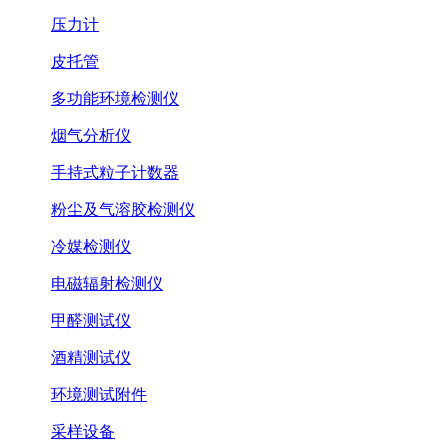
压力计
皮托管
多功能环境检测仪
烟气分析仪
手持式粒子计数器
粉尘及气溶胶检测仪
冷媒检测仪
电磁辐射检测仪
甲醛测试仪
酒精测试仪
环境测试附件
采样设备