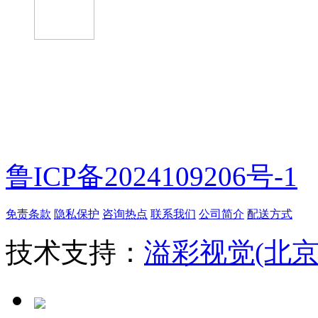
微信扫一扫
鲁ICP备2024109206号-1
免责条款
隐私保护
咨询热点
联系我们
公司简介
配送方式
技术支持：
溢彩视觉(北