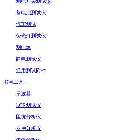
漏电开关测试仪
蓄电池测试仪
汽车测试
荧光灯测试仪
测电笔
静电测试仪
通用测试附件
书写工具：
示波器
LCR测试仪
阻抗分析仪
器件分析仪
逻辑分析仪