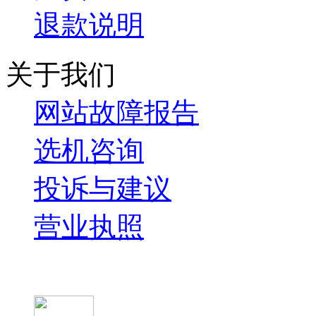
退款说明
关于我们
网站故障报告
选机咨询
投诉与建议
营业执照
微信关注我们