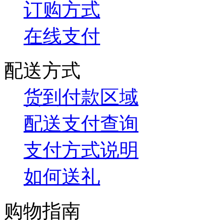
订购方式
在线支付
配送方式
货到付款区域
配送支付查询
支付方式说明
如何送礼
购物指南