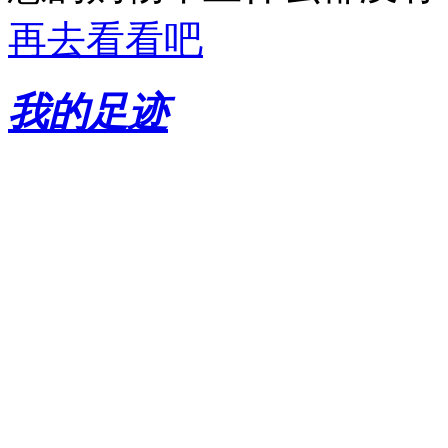
再去看看吧
我的足迹