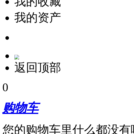
我的收藏
我的资产
返回顶部
0
购物车
您的购物车里什么都没有