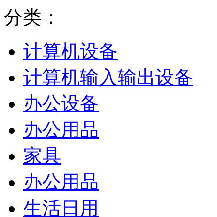
分类：
计算机设备
计算机输入输出设备
办公设备
办公用品
家具
办公用品
生活日用