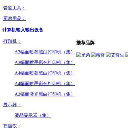
管道工具：
厨房用品：
计算机输入输出设备
打印机：
推荐品牌
A3幅面喷墨黑白打印机（集）
A3幅面喷墨彩色打印机（集）
A4幅面喷墨黑白打印机（集）
A4幅面喷墨彩色打印机（集）
A3幅面激光黑白打印机（集）
显示器：
液晶显示器（集）
扫描仪：