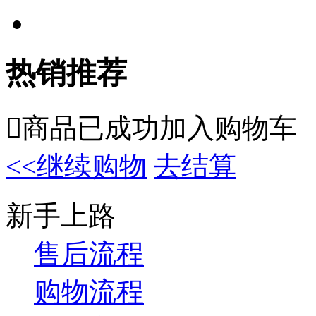
热销推荐

商品已成功加入购物车
<<继续购物
去结算
新手上路
售后流程
购物流程