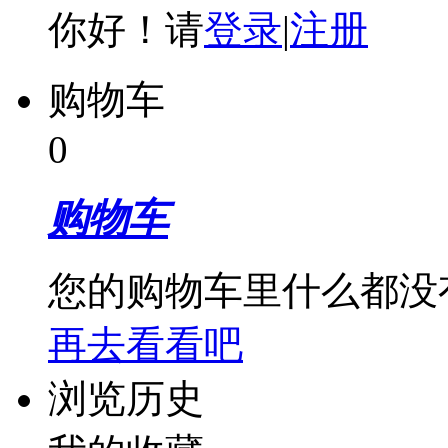
你好！请
登录
|
注册
购物车
0
购物车
您的购物车里什么都没
再去看看吧
浏览历史