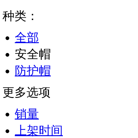
种类：
全部
安全帽
防护帽
更多选项
销量
上架时间