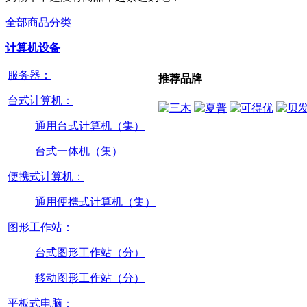
全部商品分类
计算机设备
服务器：
推荐品牌
台式计算机：
通用台式计算机（集）
台式一体机（集）
便携式计算机：
通用便携式计算机（集）
图形工作站：
台式图形工作站（分）
移动图形工作站（分）
平板式电脑：