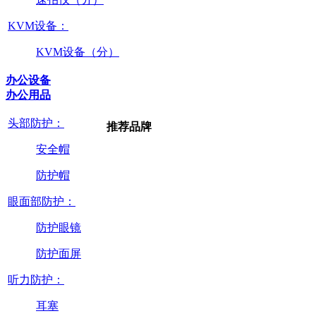
KVM设备：
KVM设备（分）
办公设备
办公用品
头部防护：
推荐品牌
安全帽
防护帽
眼面部防护：
防护眼镜
防护面屏
听力防护：
耳塞