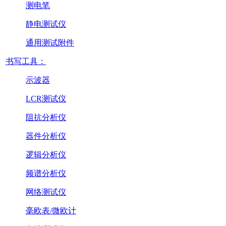
测电笔
静电测试仪
通用测试附件
书写工具：
示波器
LCR测试仪
阻抗分析仪
器件分析仪
逻辑分析仪
频谱分析仪
网络测试仪
毫欧表/微欧计