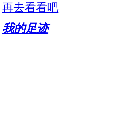
再去看看吧
我的足迹