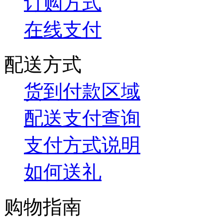
订购方式
在线支付
配送方式
货到付款区域
配送支付查询
支付方式说明
如何送礼
购物指南