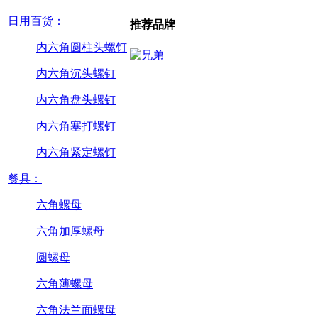
日用百货：
推荐品牌
内六角圆柱头螺钉
内六角沉头螺钉
内六角盘头螺钉
内六角塞打螺钉
内六角紧定螺钉
餐具：
六角螺母
六角加厚螺母
圆螺母
六角薄螺母
六角法兰面螺母