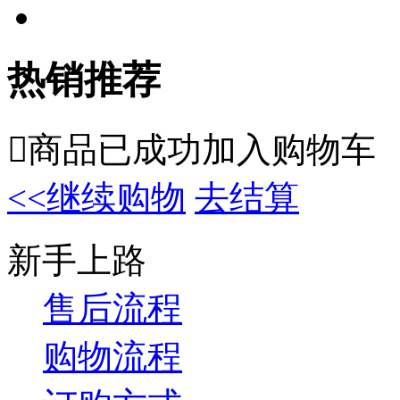
热销推荐

商品已成功加入购物车
<<继续购物
去结算
新手上路
售后流程
购物流程