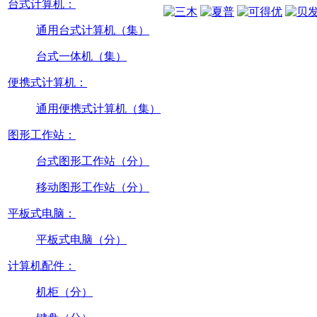
台式计算机：
通用台式计算机（集）
台式一体机（集）
便携式计算机：
通用便携式计算机（集）
图形工作站：
台式图形工作站（分）
移动图形工作站（分）
平板式电脑：
平板式电脑（分）
计算机配件：
机柜（分）