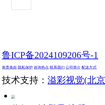
微信扫一扫
鲁ICP备2024109206号-1
免责条款
隐私保护
咨询热点
联系我们
公司简介
配送方式
技术支持：
溢彩视觉(北