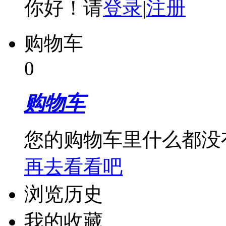
你好！请
登录
|
注册
购物车
0
购物车
您的购物车里什么都没
再去看看吧
浏览历史
我的收藏