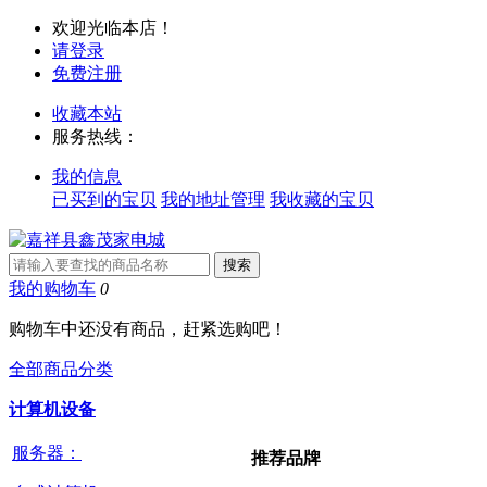
欢迎光临本店！
请登录
免费注册
收藏本站
服务热线：
我的信息
已买到的宝贝
我的地址管理
我收藏的宝贝
我的购物车
0
购物车中还没有商品，赶紧选购吧！
全部商品分类
计算机设备
服务器：
推荐品牌