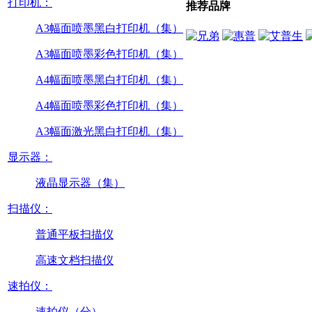
打印机：
推荐品牌
A3幅面喷墨黑白打印机（集）
A3幅面喷墨彩色打印机（集）
A4幅面喷墨黑白打印机（集）
A4幅面喷墨彩色打印机（集）
A3幅面激光黑白打印机（集）
显示器：
液晶显示器（集）
扫描仪：
普通平板扫描仪
高速文档扫描仪
速拍仪：
速拍仪（分）