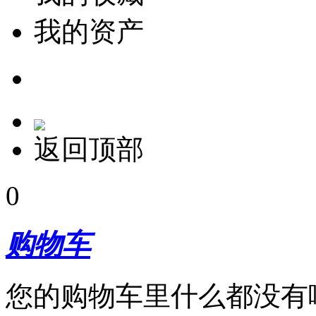
我的资产
返回顶部
0
购物车
您的购物车里什么都没有