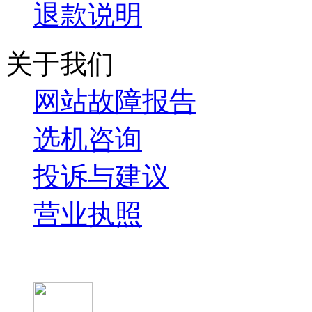
退款说明
关于我们
网站故障报告
选机咨询
投诉与建议
营业执照
微信关注我们