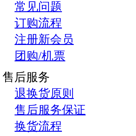
常见问题
订购流程
注册新会员
团购/机票
售后服务
退换货原则
售后服务保证
换货流程