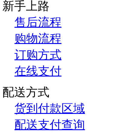
新手上路
售后流程
购物流程
订购方式
在线支付
配送方式
货到付款区域
配送支付查询