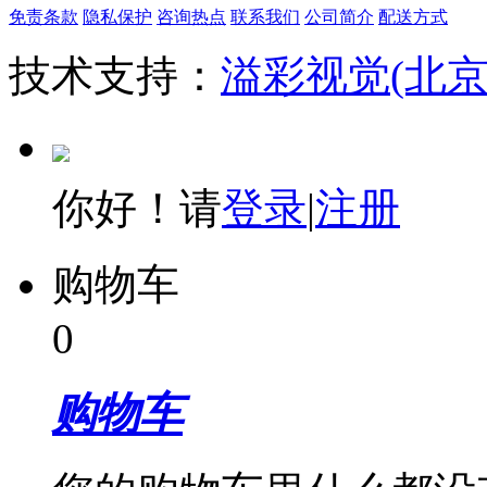
免责条款
隐私保护
咨询热点
联系我们
公司简介
配送方式
技术支持：
溢彩视觉(北
你好！请
登录
|
注册
购物车
0
购物车