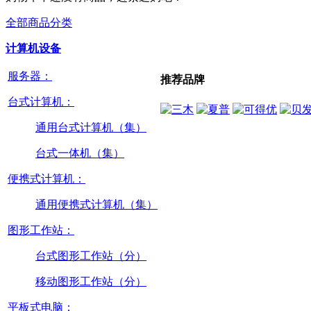
全部商品分类
计算机设备
服务器：
推荐品牌
台式计算机：
通用台式计算机（集）
台式一体机（集）
便携式计算机：
通用便携式计算机（集）
图形工作站：
台式图形工作站（分）
移动图形工作站（分）
平板式电脑：