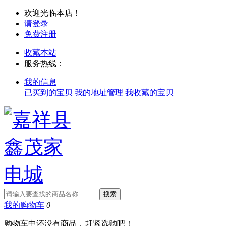
欢迎光临本店！
请登录
免费注册
收藏本站
服务热线：
我的信息
已买到的宝贝
我的地址管理
我收藏的宝贝
我的购物车
0
购物车中还没有商品，赶紧选购吧！