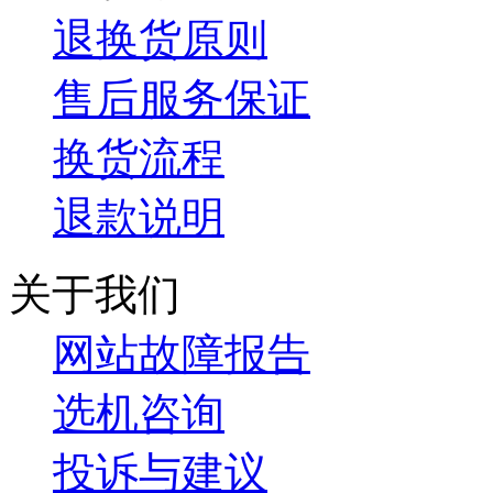
退换货原则
售后服务保证
换货流程
退款说明
关于我们
网站故障报告
选机咨询
投诉与建议