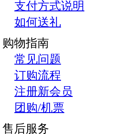
支付方式说明
如何送礼
购物指南
常见问题
订购流程
注册新会员
团购/机票
售后服务