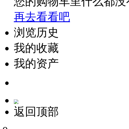
您的购物车里什么都没
再去看看吧
浏览历史
我的收藏
我的资产
返回顶部