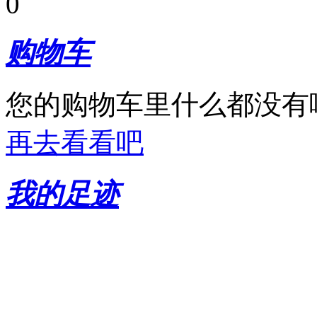
0
购物车
您的购物车里什么都没有
再去看看吧
我的足迹