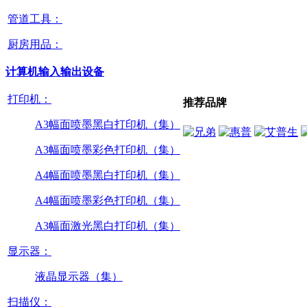
管道工具：
厨房用品：
计算机输入输出设备
打印机：
推荐品牌
A3幅面喷墨黑白打印机（集）
A3幅面喷墨彩色打印机（集）
A4幅面喷墨黑白打印机（集）
A4幅面喷墨彩色打印机（集）
A3幅面激光黑白打印机（集）
显示器：
液晶显示器（集）
扫描仪：