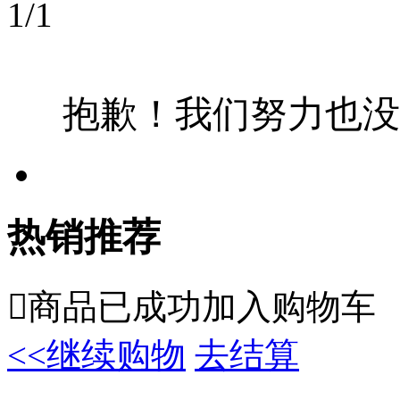
1
/
1
抱歉！我们努力也没
热销推荐

商品已成功加入购物车
<<继续购物
去结算