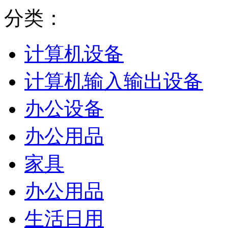
分类：
计算机设备
计算机输入输出设备
办公设备
办公用品
家具
办公用品
生活日用