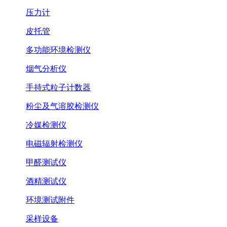
压力计
皮托管
多功能环境检测仪
烟气分析仪
手持式粒子计数器
粉尘及气溶胶检测仪
冷媒检测仪
电磁辐射检测仪
甲醛测试仪
酒精测试仪
环境测试附件
采样设备