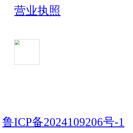
营业执照
微信关注我们
微信扫一扫
鲁ICP备2024109206号-1