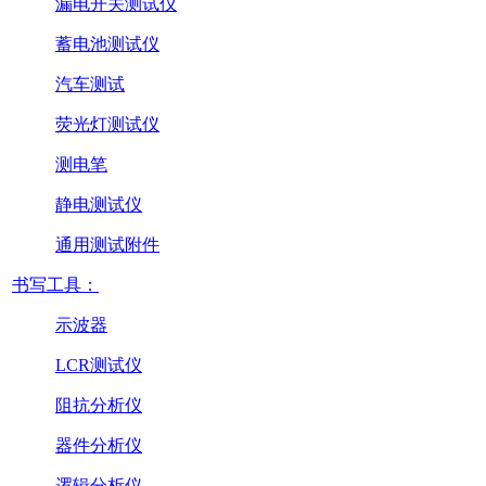
漏电开关测试仪
蓄电池测试仪
汽车测试
荧光灯测试仪
测电笔
静电测试仪
通用测试附件
书写工具：
示波器
LCR测试仪
阻抗分析仪
器件分析仪
逻辑分析仪