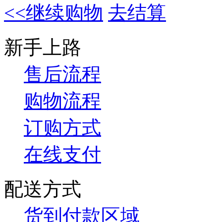
<<继续购物
去结算
新手上路
售后流程
购物流程
订购方式
在线支付
配送方式
货到付款区域