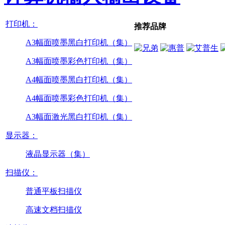
打印机：
推荐品牌
A3幅面喷墨黑白打印机（集）
A3幅面喷墨彩色打印机（集）
A4幅面喷墨黑白打印机（集）
A4幅面喷墨彩色打印机（集）
A3幅面激光黑白打印机（集）
显示器：
液晶显示器（集）
扫描仪：
普通平板扫描仪
高速文档扫描仪