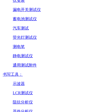
伏安表
漏电开关测试仪
蓄电池测试仪
汽车测试
荧光灯测试仪
测电笔
静电测试仪
通用测试附件
书写工具：
示波器
LCR测试仪
阻抗分析仪
器件分析仪