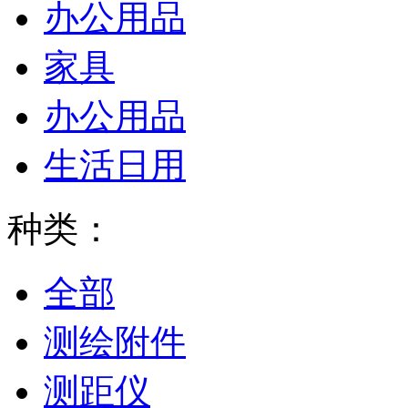
办公用品
家具
办公用品
生活日用
种类：
全部
测绘附件
测距仪