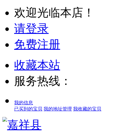
欢迎光临本店！
请登录
免费注册
收藏本站
服务热线：
我的信息
已买到的宝贝
我的地址管理
我收藏的宝贝