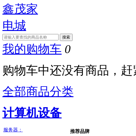
我的购物车
0
购物车中还没有商品，赶
全部商品分类
计算机设备
服务器：
推荐品牌