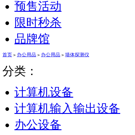
预售活动
限时秒杀
品牌馆
首页
办公用品
办公用品
墙体探测仪
>
>
>
分类：
计算机设备
计算机输入输出设备
办公设备