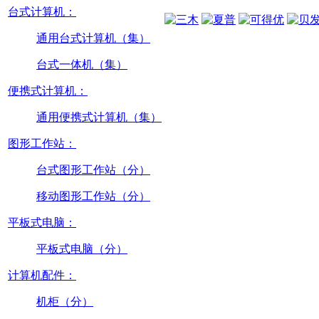
台式计算机：
通用台式计算机（集）
台式一体机（集）
便携式计算机：
通用便携式计算机（集）
图形工作站：
台式图形工作站（分）
移动图形工作站（分）
平板式电脑：
平板式电脑（分）
计算机配件：
机柜（分）