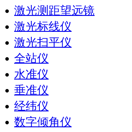
激光测距望远镜
激光标线仪
激光扫平仪
全站仪
水准仪
垂准仪
经纬仪
数字倾角仪