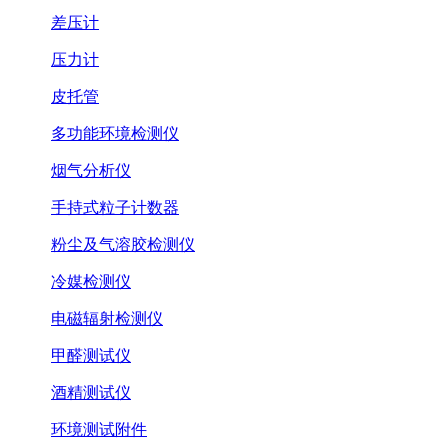
差压计
压力计
皮托管
多功能环境检测仪
烟气分析仪
手持式粒子计数器
粉尘及气溶胶检测仪
冷媒检测仪
电磁辐射检测仪
甲醛测试仪
酒精测试仪
环境测试附件