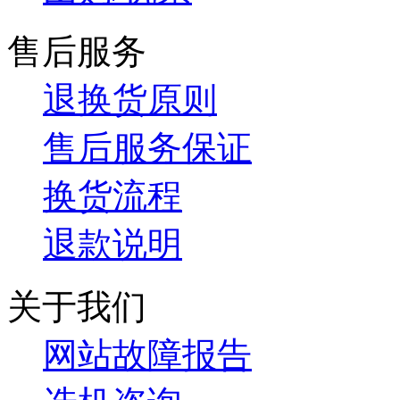
售后服务
退换货原则
售后服务保证
换货流程
退款说明
关于我们
网站故障报告