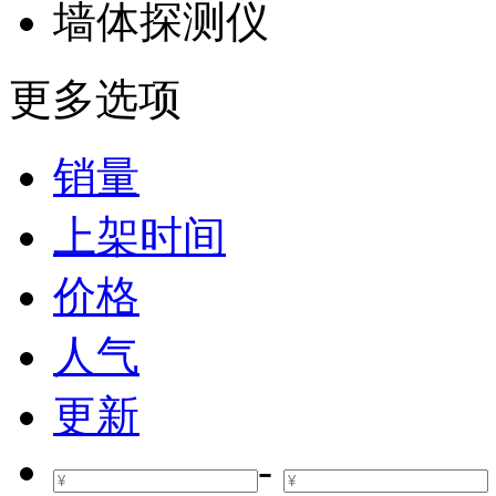
墙体探测仪
更多选项
销量
上架时间
价格
人气
更新
-