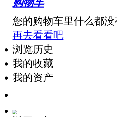
购物车
您的购物车里什么都没
再去看看吧
浏览历史
我的收藏
我的资产