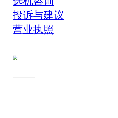
选机咨询
投诉与建议
营业执照
微信关注我们
微信扫一扫