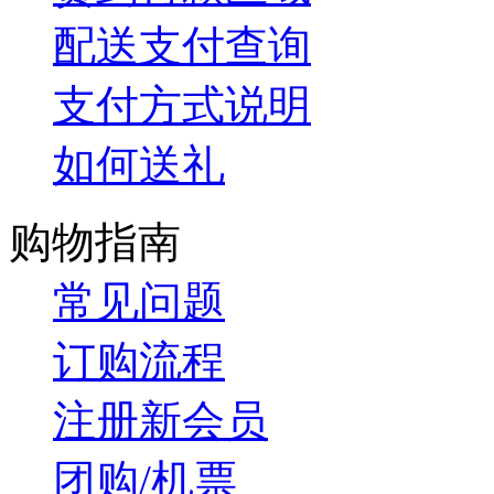
配送支付查询
支付方式说明
如何送礼
购物指南
常见问题
订购流程
注册新会员
团购/机票