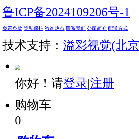
鲁ICP备2024109206号-1
免责条款
隐私保护
咨询热点
联系我们
公司简介
配送方式
技术支持：
溢彩视觉(北
你好！请
登录
|
注册
购物车
0