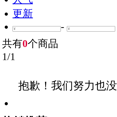
更新
-
共有
0
个商品
1
/
1
抱歉！我们努力也没