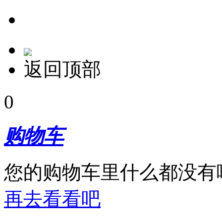
返回顶部
0
购物车
您的购物车里什么都没有
再去看看吧