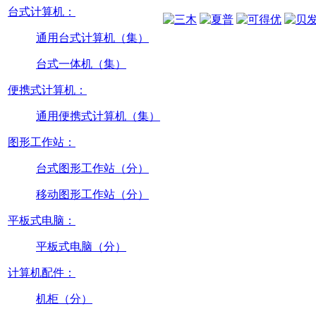
台式计算机：
通用台式计算机（集）
台式一体机（集）
便携式计算机：
通用便携式计算机（集）
图形工作站：
台式图形工作站（分）
移动图形工作站（分）
平板式电脑：
平板式电脑（分）
计算机配件：
机柜（分）