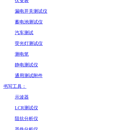
伏安表
漏电开关测试仪
蓄电池测试仪
汽车测试
荧光灯测试仪
测电笔
静电测试仪
通用测试附件
书写工具：
示波器
LCR测试仪
阻抗分析仪
器件分析仪