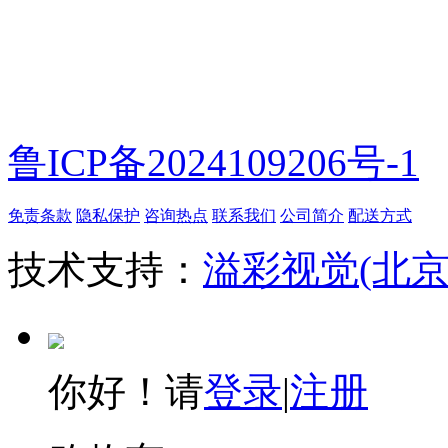
鲁ICP备2024109206号-1
免责条款
隐私保护
咨询热点
联系我们
公司简介
配送方式
技术支持：
溢彩视觉(北
你好！请
登录
|
注册