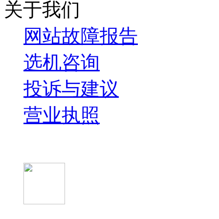
关于我们
网站故障报告
选机咨询
投诉与建议
营业执照
微信关注我们
微信扫一扫