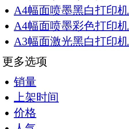
A4幅面喷墨黑白打印
A4幅面喷墨彩色打印
A3幅面激光黑白打印
更多选项
销量
上架时间
价格
人气