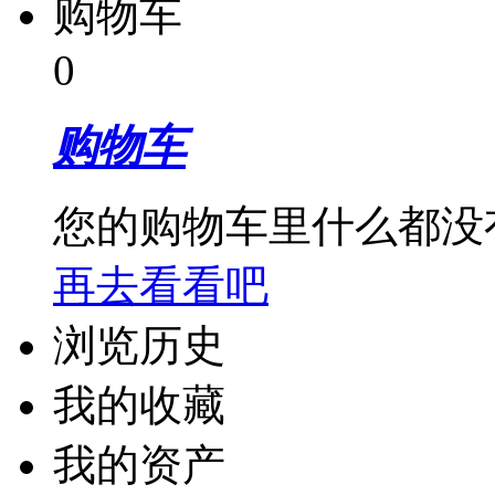
购物车
0
购物车
您的购物车里什么都没
再去看看吧
浏览历史
我的收藏
我的资产