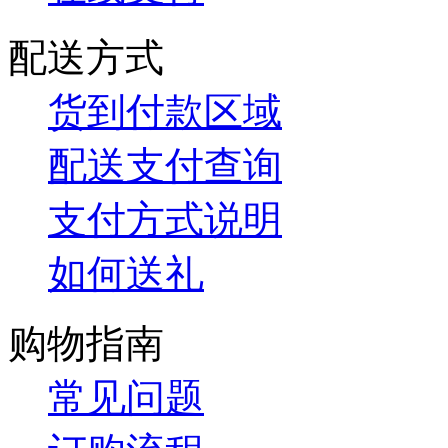
配送方式
货到付款区域
配送支付查询
支付方式说明
如何送礼
购物指南
常见问题