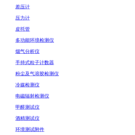
差压计
压力计
皮托管
多功能环境检测仪
烟气分析仪
手持式粒子计数器
粉尘及气溶胶检测仪
冷媒检测仪
电磁辐射检测仪
甲醛测试仪
酒精测试仪
环境测试附件