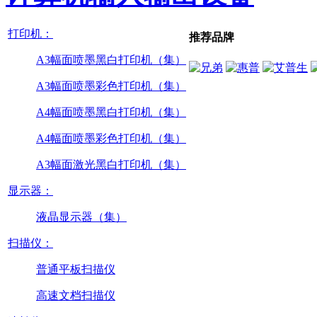
打印机：
推荐品牌
A3幅面喷墨黑白打印机（集）
A3幅面喷墨彩色打印机（集）
A4幅面喷墨黑白打印机（集）
A4幅面喷墨彩色打印机（集）
A3幅面激光黑白打印机（集）
显示器：
液晶显示器（集）
扫描仪：
普通平板扫描仪
高速文档扫描仪