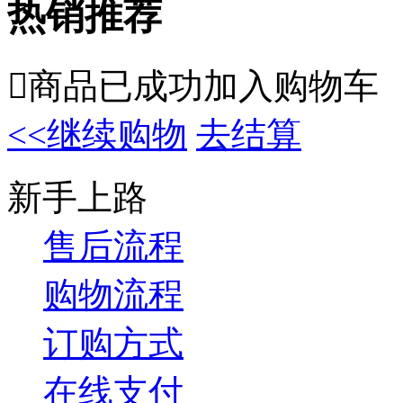
热销推荐

商品已成功加入购物车
<<继续购物
去结算
新手上路
售后流程
购物流程
订购方式
在线支付