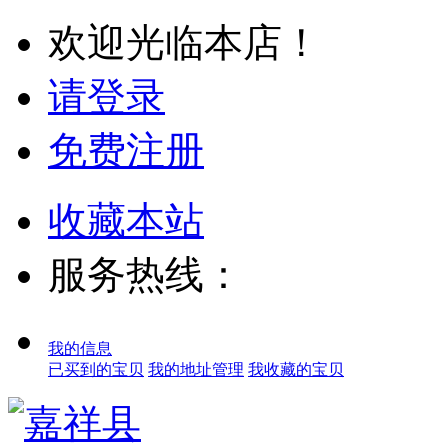
欢迎光临本店！
请登录
免费注册
收藏本站
服务热线：
我的信息
已买到的宝贝
我的地址管理
我收藏的宝贝