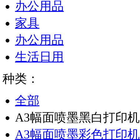
办公用品
家具
办公用品
生活日用
种类：
全部
A3幅面喷墨黑白打印
A3幅面喷墨彩色打印