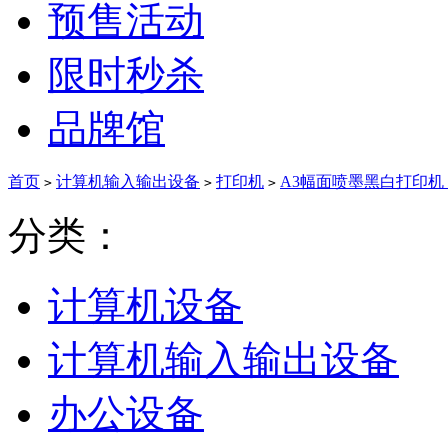
预售活动
限时秒杀
品牌馆
首页
计算机输入输出设备
打印机
A3幅面喷墨黑白打印机
>
>
>
分类：
计算机设备
计算机输入输出设备
办公设备