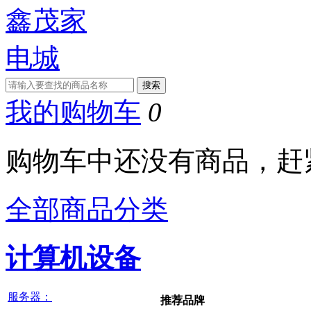
我的购物车
0
购物车中还没有商品，赶
全部商品分类
计算机设备
服务器：
推荐品牌