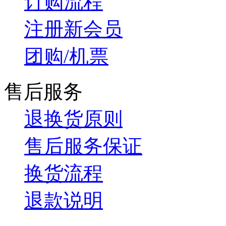
订购流程
注册新会员
团购/机票
售后服务
退换货原则
售后服务保证
换货流程
退款说明