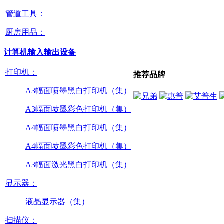
管道工具：
厨房用品：
计算机输入输出设备
打印机：
推荐品牌
A3幅面喷墨黑白打印机（集）
A3幅面喷墨彩色打印机（集）
A4幅面喷墨黑白打印机（集）
A4幅面喷墨彩色打印机（集）
A3幅面激光黑白打印机（集）
显示器：
液晶显示器（集）
扫描仪：