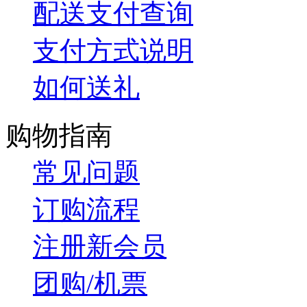
配送支付查询
支付方式说明
如何送礼
购物指南
常见问题
订购流程
注册新会员
团购/机票