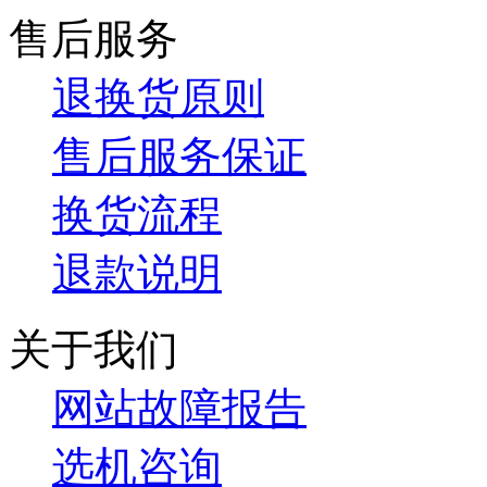
售后服务
退换货原则
售后服务保证
换货流程
退款说明
关于我们
网站故障报告
选机咨询