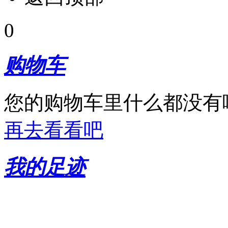
0
购物车
您的购物车里什么都没有
再去看看吧
我的足迹