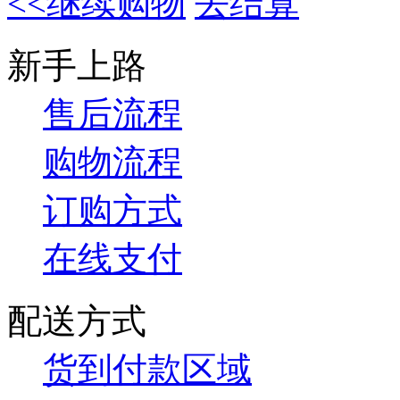
<<继续购物
去结算
新手上路
售后流程
购物流程
订购方式
在线支付
配送方式
货到付款区域