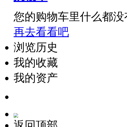
您的购物车里什么都没
再去看看吧
浏览历史
我的收藏
我的资产
返回顶部