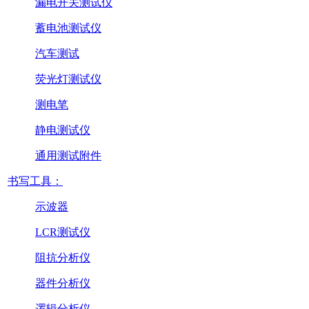
漏电开关测试仪
蓄电池测试仪
汽车测试
荧光灯测试仪
测电笔
静电测试仪
通用测试附件
书写工具：
示波器
LCR测试仪
阻抗分析仪
器件分析仪
逻辑分析仪