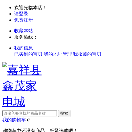
欢迎光临本店！
请登录
免费注册
收藏本站
服务热线：
我的信息
已买到的宝贝
我的地址管理
我收藏的宝贝
我的购物车
0
购物车中还没有商品，赶紧选购吧！