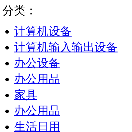
分类：
计算机设备
计算机输入输出设备
办公设备
办公用品
家具
办公用品
生活日用