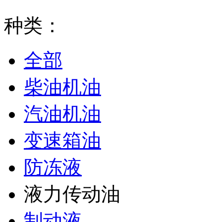
种类：
全部
柴油机油
汽油机油
变速箱油
防冻液
液力传动油
制动液