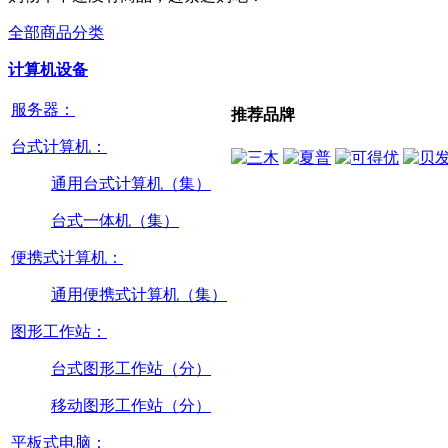
全部商品分类
计算机设备
服务器：
推荐品牌
台式计算机：
通用台式计算机（集）
台式一体机（集）
便携式计算机：
通用便携式计算机（集）
图形工作站：
台式图形工作站（分）
移动图形工作站（分）
平板式电脑：