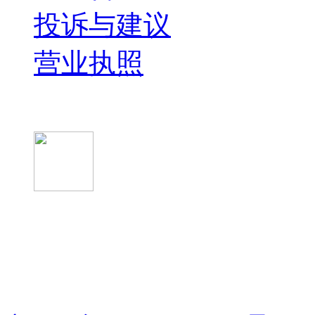
投诉与建议
营业执照
微信关注我们
微信扫一扫