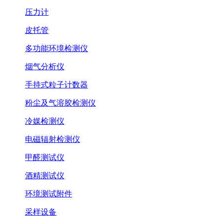
压力计
皮托管
多功能环境检测仪
烟气分析仪
手持式粒子计数器
粉尘及气溶胶检测仪
冷媒检测仪
电磁辐射检测仪
甲醛测试仪
酒精测试仪
环境测试附件
采样设备