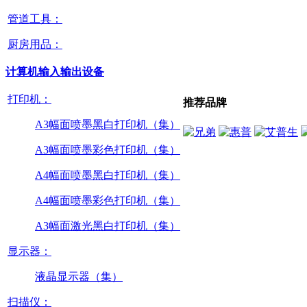
管道工具：
厨房用品：
计算机输入输出设备
打印机：
推荐品牌
A3幅面喷墨黑白打印机（集）
A3幅面喷墨彩色打印机（集）
A4幅面喷墨黑白打印机（集）
A4幅面喷墨彩色打印机（集）
A3幅面激光黑白打印机（集）
显示器：
液晶显示器（集）
扫描仪：