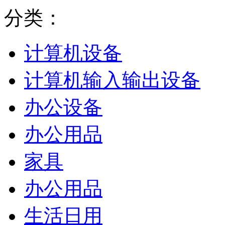
分类：
计算机设备
计算机输入输出设备
办公设备
办公用品
家具
办公用品
生活日用