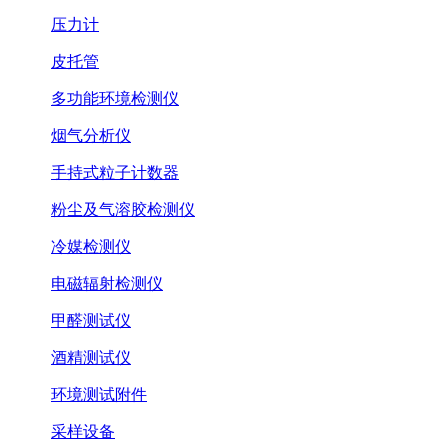
压力计
皮托管
多功能环境检测仪
烟气分析仪
手持式粒子计数器
粉尘及气溶胶检测仪
冷媒检测仪
电磁辐射检测仪
甲醛测试仪
酒精测试仪
环境测试附件
采样设备