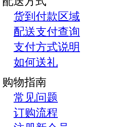
配送方式
货到付款区域
配送支付查询
支付方式说明
如何送礼
购物指南
常见问题
订购流程