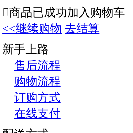

商品已成功加入购物车
<<继续购物
去结算
新手上路
售后流程
购物流程
订购方式
在线支付