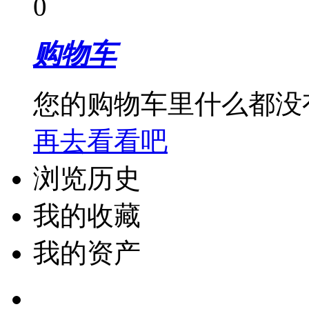
0
购物车
您的购物车里什么都没
再去看看吧
浏览历史
我的收藏
我的资产