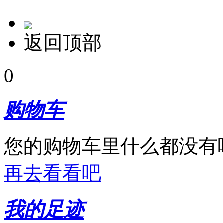
返回顶部
0
购物车
您的购物车里什么都没有
再去看看吧
我的足迹