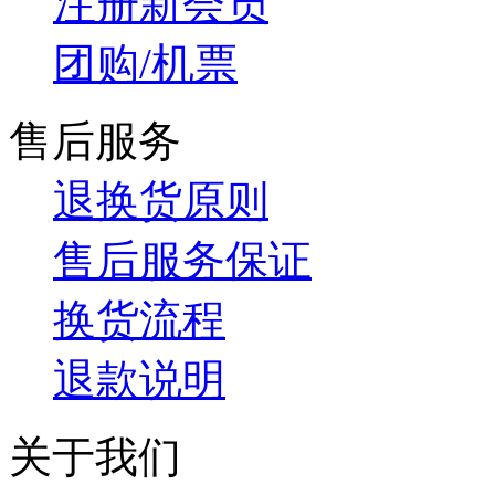
注册新会员
团购/机票
售后服务
退换货原则
售后服务保证
换货流程
退款说明
关于我们