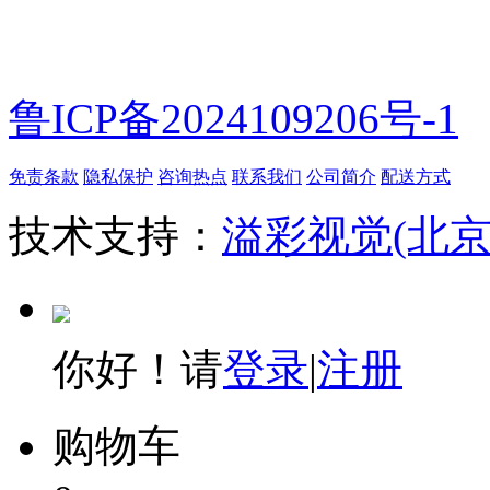
鲁ICP备2024109206号-1
免责条款
隐私保护
咨询热点
联系我们
公司简介
配送方式
技术支持：
溢彩视觉(北
你好！请
登录
|
注册
购物车