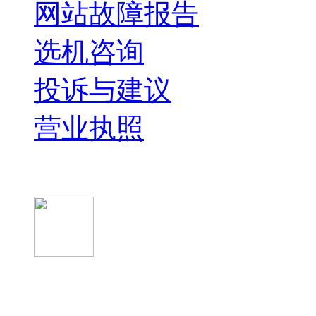
网站故障报告
选机咨询
投诉与建议
营业执照
微信关注我们
微信扫一扫