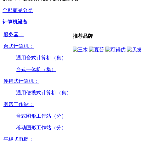
全部商品分类
计算机设备
服务器：
推荐品牌
台式计算机：
通用台式计算机（集）
台式一体机（集）
便携式计算机：
通用便携式计算机（集）
图形工作站：
台式图形工作站（分）
移动图形工作站（分）
平板式电脑：