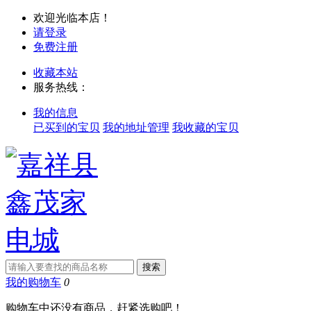
欢迎光临本店！
请登录
免费注册
收藏本站
服务热线：
我的信息
已买到的宝贝
我的地址管理
我收藏的宝贝
我的购物车
0
购物车中还没有商品，赶紧选购吧！