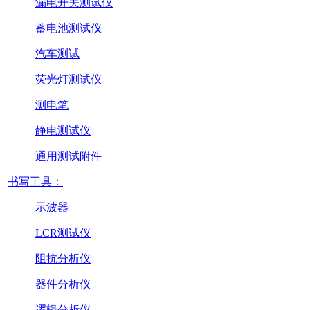
漏电开关测试仪
蓄电池测试仪
汽车测试
荧光灯测试仪
测电笔
静电测试仪
通用测试附件
书写工具：
示波器
LCR测试仪
阻抗分析仪
器件分析仪
逻辑分析仪