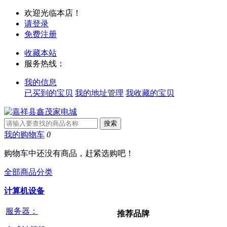
欢迎光临本店！
请登录
免费注册
收藏本站
服务热线：
我的信息
已买到的宝贝
我的地址管理
我收藏的宝贝
我的购物车
0
购物车中还没有商品，赶紧选购吧！
全部商品分类
计算机设备
服务器：
推荐品牌