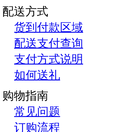
配送方式
货到付款区域
配送支付查询
支付方式说明
如何送礼
购物指南
常见问题
订购流程