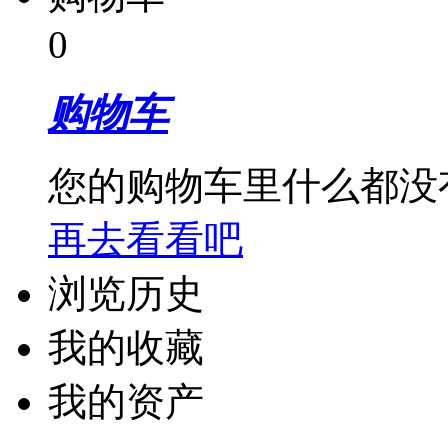
0
购物车
您的购物车里什么都没
再去看看吧
浏览历史
我的收藏
我的资产