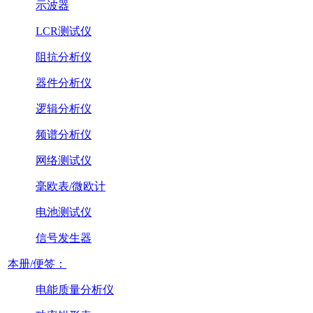
示波器
LCR测试仪
阻抗分析仪
器件分析仪
逻辑分析仪
频谱分析仪
网络测试仪
毫欧表/微欧计
电池测试仪
信号发生器
本册/便签：
电能质量分析仪