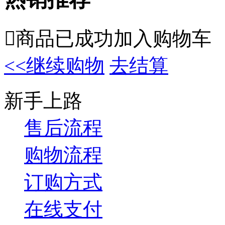

商品已成功加入购物车
<<继续购物
去结算
新手上路
售后流程
购物流程
订购方式
在线支付