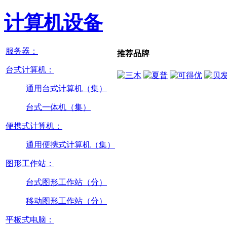
计算机设备
服务器：
推荐品牌
台式计算机：
通用台式计算机（集）
台式一体机（集）
便携式计算机：
通用便携式计算机（集）
图形工作站：
台式图形工作站（分）
移动图形工作站（分）
平板式电脑：