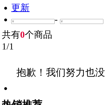
更新
-
共有
0
个商品
1
/
1
抱歉！我们努力也没
热销推荐