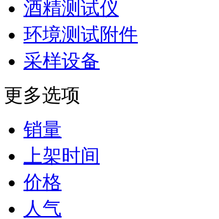
酒精测试仪
环境测试附件
采样设备
更多选项
销量
上架时间
价格
人气