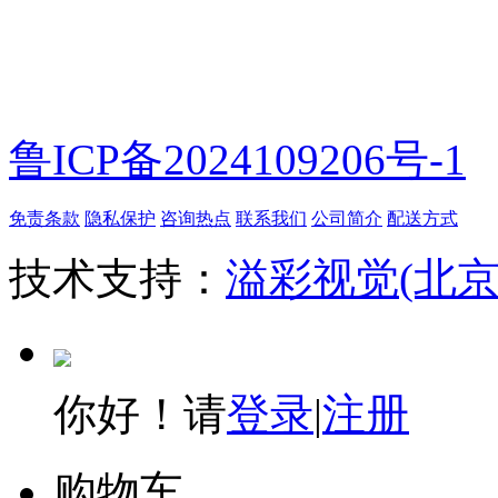
鲁ICP备2024109206号-1
免责条款
隐私保护
咨询热点
联系我们
公司简介
配送方式
技术支持：
溢彩视觉(北
你好！请
登录
|
注册
购物车