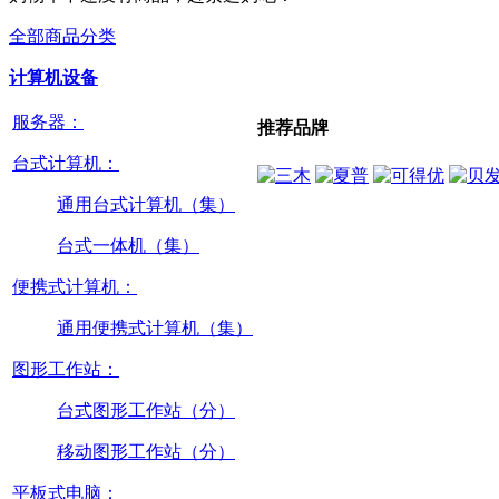
全部商品分类
计算机设备
服务器：
推荐品牌
台式计算机：
通用台式计算机（集）
台式一体机（集）
便携式计算机：
通用便携式计算机（集）
图形工作站：
台式图形工作站（分）
移动图形工作站（分）
平板式电脑：