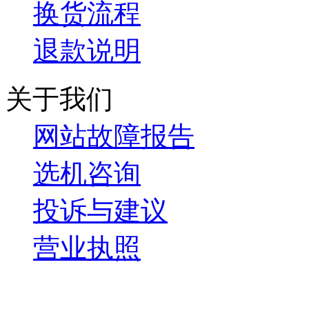
换货流程
退款说明
关于我们
网站故障报告
选机咨询
投诉与建议
营业执照
微信关注我们