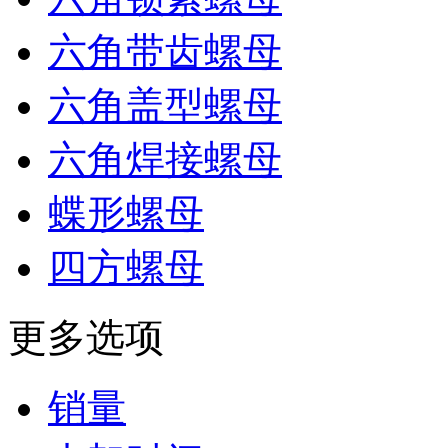
六角带齿螺母
六角盖型螺母
六角焊接螺母
蝶形螺母
四方螺母
更多选项
销量