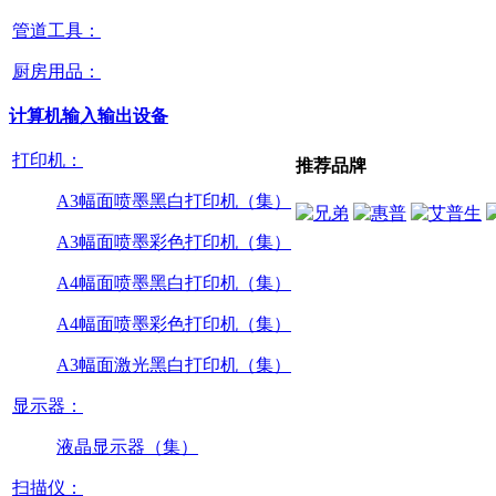
管道工具：
厨房用品：
计算机输入输出设备
打印机：
推荐品牌
A3幅面喷墨黑白打印机（集）
A3幅面喷墨彩色打印机（集）
A4幅面喷墨黑白打印机（集）
A4幅面喷墨彩色打印机（集）
A3幅面激光黑白打印机（集）
显示器：
液晶显示器（集）
扫描仪：