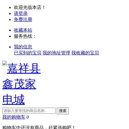
欢迎光临本店！
请登录
免费注册
收藏本站
服务热线：
我的信息
已买到的宝贝
我的地址管理
我收藏的宝贝
我的购物车
0
购物车中还没有商品，赶紧选购吧！