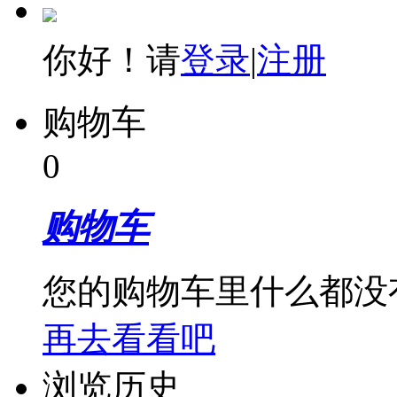
你好！请
登录
|
注册
购物车
0
购物车
您的购物车里什么都没
再去看看吧
浏览历史