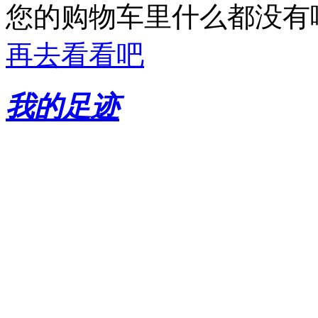
您的购物车里什么都没有
再去看看吧
我的足迹