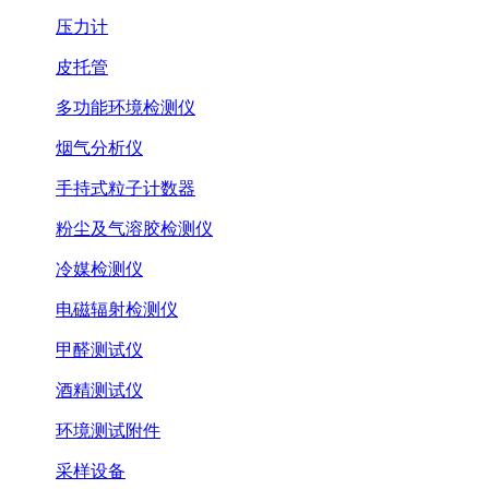
压力计
皮托管
多功能环境检测仪
烟气分析仪
手持式粒子计数器
粉尘及气溶胶检测仪
冷媒检测仪
电磁辐射检测仪
甲醛测试仪
酒精测试仪
环境测试附件
采样设备