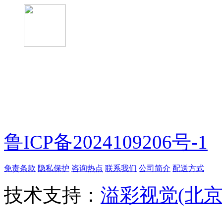
微信扫一扫
鲁ICP备2024109206号-1
免责条款
隐私保护
咨询热点
联系我们
公司简介
配送方式
技术支持：
溢彩视觉(北