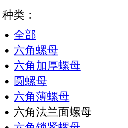
种类：
全部
六角螺母
六角加厚螺母
圆螺母
六角薄螺母
六角法兰面螺母
六角锁紧螺母