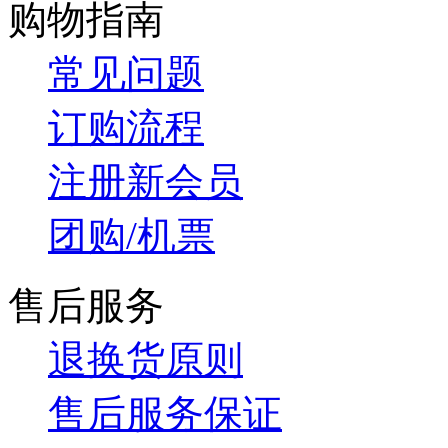
购物指南
常见问题
订购流程
注册新会员
团购/机票
售后服务
退换货原则
售后服务保证