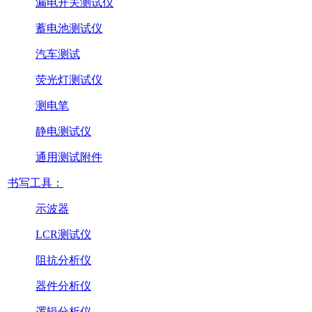
漏电开关测试仪
蓄电池测试仪
汽车测试
荧光灯测试仪
测电笔
静电测试仪
通用测试附件
书写工具：
示波器
LCR测试仪
阻抗分析仪
器件分析仪
逻辑分析仪