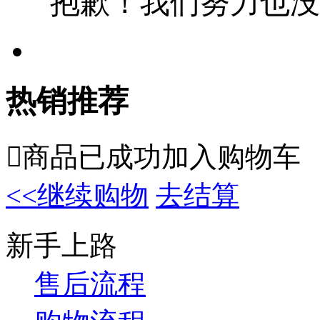
抱歉！我们努力也没
热销推荐

商品已成功加入购物车
<<继续购物
去结算
新手上路
售后流程