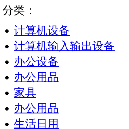
分类：
计算机设备
计算机输入输出设备
办公设备
办公用品
家具
办公用品
生活日用