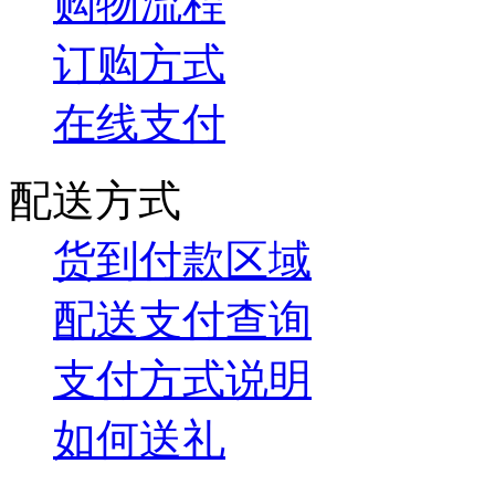
购物流程
订购方式
在线支付
配送方式
货到付款区域
配送支付查询
支付方式说明
如何送礼