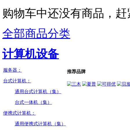
购物车中还没有商品，赶
全部商品分类
计算机设备
服务器：
推荐品牌
台式计算机：
通用台式计算机（集）
台式一体机（集）
便携式计算机：
通用便携式计算机（集）