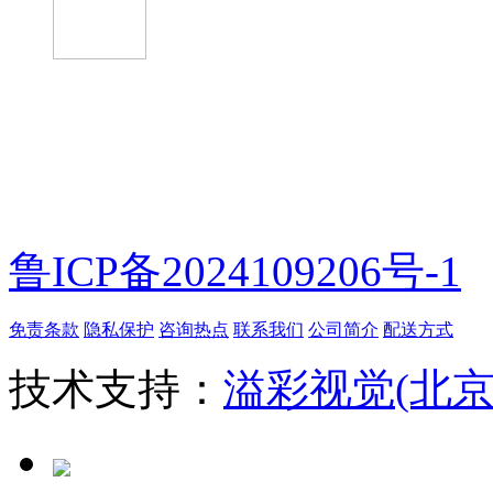
微信扫一扫
鲁ICP备2024109206号-1
免责条款
隐私保护
咨询热点
联系我们
公司简介
配送方式
技术支持：
溢彩视觉(北