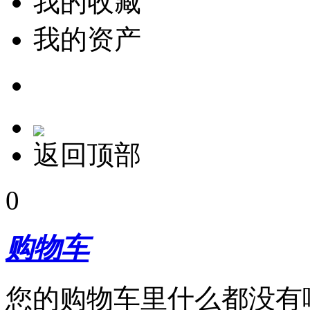
我的收藏
我的资产
返回顶部
0
购物车
您的购物车里什么都没有