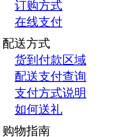
订购方式
在线支付
配送方式
货到付款区域
配送支付查询
支付方式说明
如何送礼
购物指南