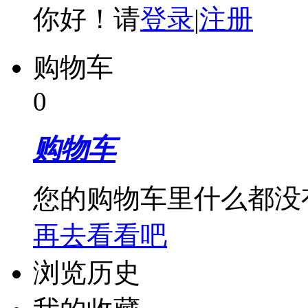
你好！请
登录
|
注册
购物车
0
购物车
您的购物车里什么都没
再去看看吧
浏览历史