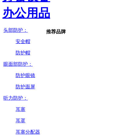
办公用品
头部防护：
推荐品牌
安全帽
防护帽
眼面部防护：
防护眼镜
防护面屏
听力防护：
耳塞
耳罩
耳塞分配器