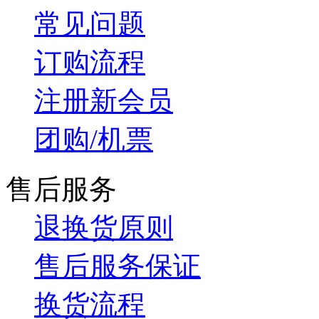
常见问题
订购流程
注册新会员
团购/机票
售后服务
退换货原则
售后服务保证
换货流程