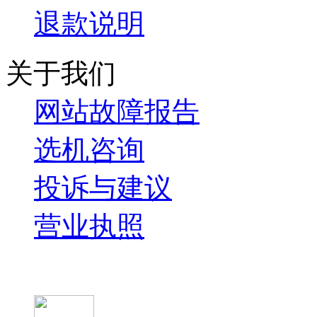
退款说明
关于我们
网站故障报告
选机咨询
投诉与建议
营业执照
微信关注我们