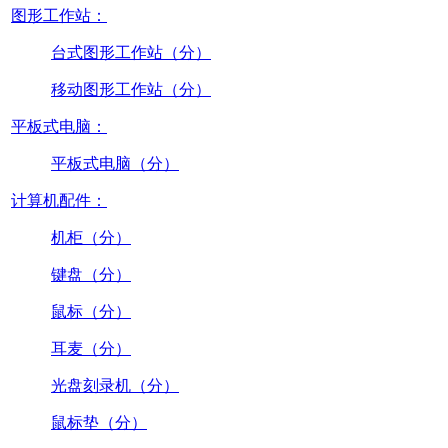
图形工作站：
台式图形工作站（分）
移动图形工作站（分）
平板式电脑：
平板式电脑（分）
计算机配件：
机柜（分）
键盘（分）
鼠标（分）
耳麦（分）
光盘刻录机（分）
鼠标垫（分）