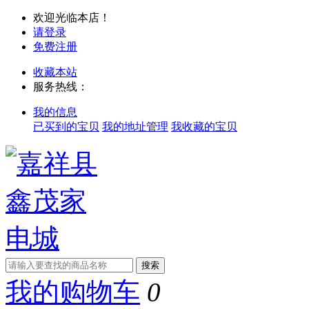
欢迎光临本店！
请登录
免费注册
收藏本站
服务热线：
我的信息
已买到的宝贝
我的地址管理
我收藏的宝贝
我的购物车
0