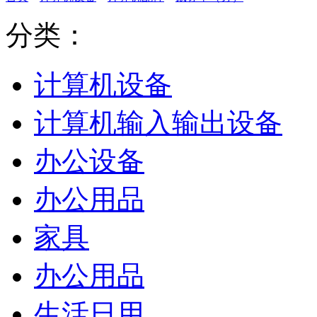
分类：
计算机设备
计算机输入输出设备
办公设备
办公用品
家具
办公用品
生活日用