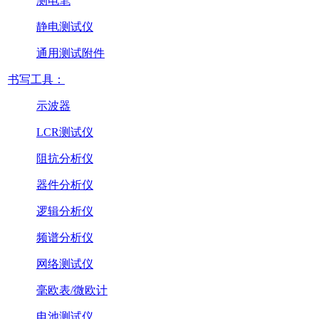
测电笔
静电测试仪
通用测试附件
书写工具：
示波器
LCR测试仪
阻抗分析仪
器件分析仪
逻辑分析仪
频谱分析仪
网络测试仪
毫欧表/微欧计
电池测试仪