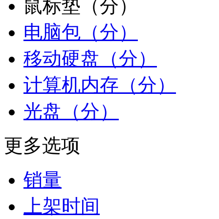
鼠标垫（分）
电脑包（分）
移动硬盘（分）
计算机内存（分）
光盘（分）
更多选项
销量
上架时间