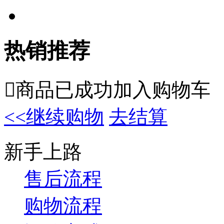
热销推荐

商品已成功加入购物车
<<继续购物
去结算
新手上路
售后流程
购物流程