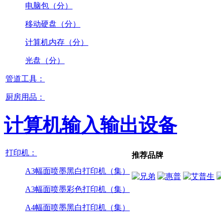
电脑包（分）
移动硬盘（分）
计算机内存（分）
光盘（分）
管道工具：
厨房用品：
计算机输入输出设备
打印机：
推荐品牌
A3幅面喷墨黑白打印机（集）
A3幅面喷墨彩色打印机（集）
A4幅面喷墨黑白打印机（集）