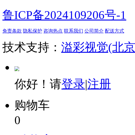
鲁ICP备2024109206号-1
免责条款
隐私保护
咨询热点
联系我们
公司简介
配送方式
技术支持：
溢彩视觉(北
你好！请
登录
|
注册
购物车
0