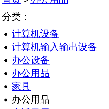
>
分类：
计算机设备
计算机输入输出设备
办公设备
办公用品
家具
办公用品