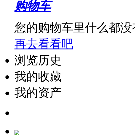
购物车
您的购物车里什么都没
再去看看吧
浏览历史
我的收藏
我的资产