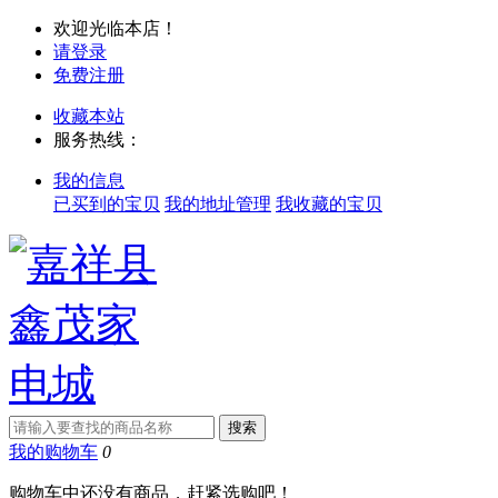
欢迎光临本店！
请登录
免费注册
收藏本站
服务热线：
我的信息
已买到的宝贝
我的地址管理
我收藏的宝贝
我的购物车
0
购物车中还没有商品，赶紧选购吧！