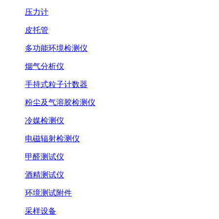
压力计
皮托管
多功能环境检测仪
烟气分析仪
手持式粒子计数器
粉尘及气溶胶检测仪
冷媒检测仪
电磁辐射检测仪
甲醛测试仪
酒精测试仪
环境测试附件
采样设备