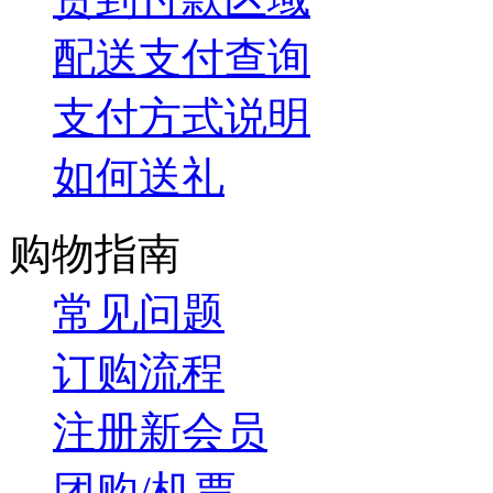
配送支付查询
支付方式说明
如何送礼
购物指南
常见问题
订购流程
注册新会员
团购/机票