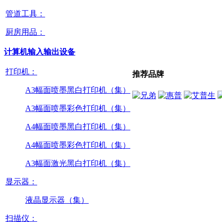
管道工具：
厨房用品：
计算机输入输出设备
打印机：
推荐品牌
A3幅面喷墨黑白打印机（集）
A3幅面喷墨彩色打印机（集）
A4幅面喷墨黑白打印机（集）
A4幅面喷墨彩色打印机（集）
A3幅面激光黑白打印机（集）
显示器：
液晶显示器（集）
扫描仪：