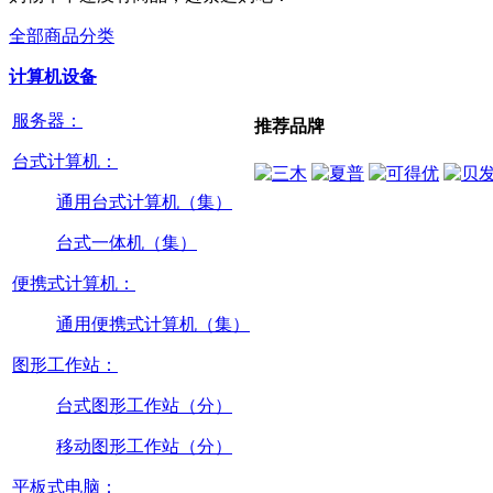
全部商品分类
计算机设备
服务器：
推荐品牌
台式计算机：
通用台式计算机（集）
台式一体机（集）
便携式计算机：
通用便携式计算机（集）
图形工作站：
台式图形工作站（分）
移动图形工作站（分）
平板式电脑：