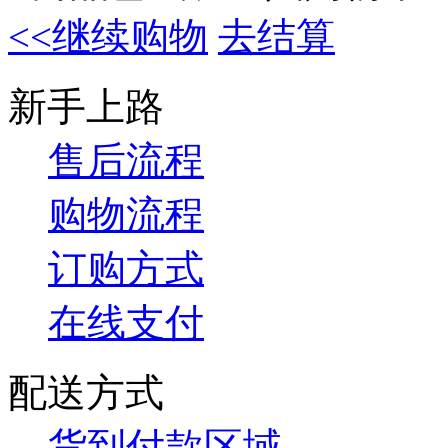
<<继续购物
去结算
新手上路
售后流程
购物流程
订购方式
在线支付
配送方式
货到付款区域