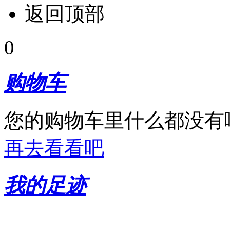
返回顶部
0
购物车
您的购物车里什么都没有
再去看看吧
我的足迹