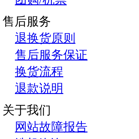
售后服务
退换货原则
售后服务保证
换货流程
退款说明
关于我们
网站故障报告