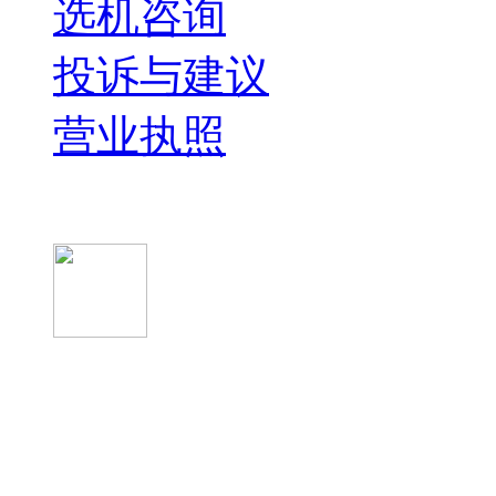
选机咨询
投诉与建议
营业执照
微信关注我们
微信扫一扫