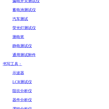
漏电开关测试仪
蓄电池测试仪
汽车测试
荧光灯测试仪
测电笔
静电测试仪
通用测试附件
书写工具：
示波器
LCR测试仪
阻抗分析仪
器件分析仪
逻辑分析仪