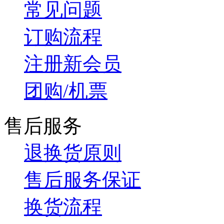
常见问题
订购流程
注册新会员
团购/机票
售后服务
退换货原则
售后服务保证
换货流程