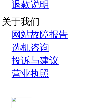
退款说明
关于我们
网站故障报告
选机咨询
投诉与建议
营业执照
微信关注我们