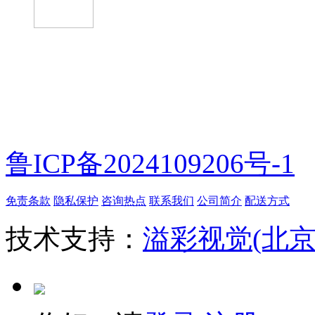
微信扫一扫
鲁ICP备2024109206号-1
免责条款
隐私保护
咨询热点
联系我们
公司简介
配送方式
技术支持：
溢彩视觉(北