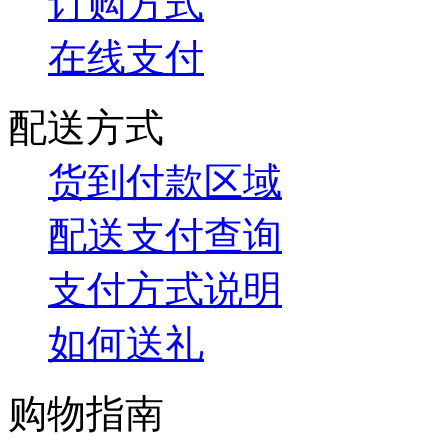
订购方式
在线支付
配送方式
货到付款区域
配送支付查询
支付方式说明
如何送礼
购物指南