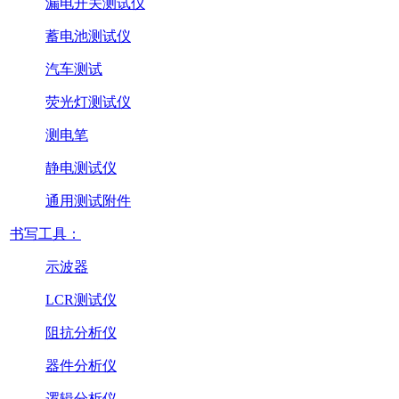
漏电开关测试仪
蓄电池测试仪
汽车测试
荧光灯测试仪
测电笔
静电测试仪
通用测试附件
书写工具：
示波器
LCR测试仪
阻抗分析仪
器件分析仪
逻辑分析仪