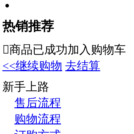
热销推荐

商品已成功加入购物车
<<继续购物
去结算
新手上路
售后流程
购物流程