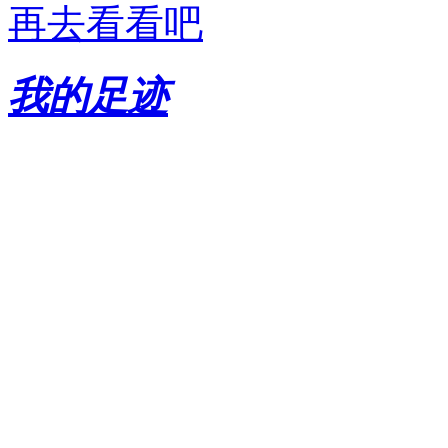
再去看看吧
我的足迹