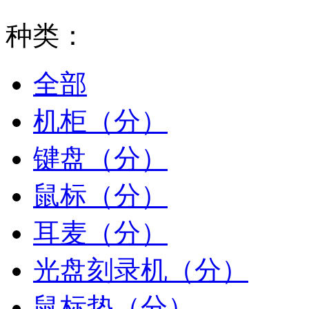
种类：
全部
机柜（分）
键盘（分）
鼠标（分）
耳麦（分）
光盘刻录机（分）
鼠标垫（分）