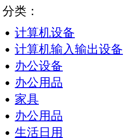
分类：
计算机设备
计算机输入输出设备
办公设备
办公用品
家具
办公用品
生活日用