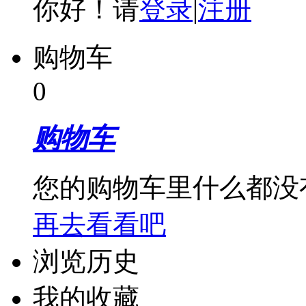
你好！请
登录
|
注册
购物车
0
购物车
您的购物车里什么都没
再去看看吧
浏览历史
我的收藏