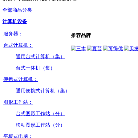
全部商品分类
计算机设备
服务器：
推荐品牌
台式计算机：
通用台式计算机（集）
台式一体机（集）
便携式计算机：
通用便携式计算机（集）
图形工作站：
台式图形工作站（分）
移动图形工作站（分）
平板式电脑：