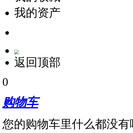
我的资产
返回顶部
0
购物车
您的购物车里什么都没有