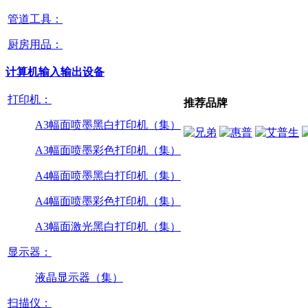
管道工具：
厨房用品：
计算机输入输出设备
打印机：
推荐品牌
A3幅面喷墨黑白打印机（集）
A3幅面喷墨彩色打印机（集）
A4幅面喷墨黑白打印机（集）
A4幅面喷墨彩色打印机（集）
A3幅面激光黑白打印机（集）
显示器：
液晶显示器（集）
扫描仪：