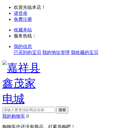
欢迎光临本店！
请登录
免费注册
收藏本站
服务热线：
我的信息
已买到的宝贝
我的地址管理
我收藏的宝贝
我的购物车
0
购物车中还没有商品，赶紧选购吧！