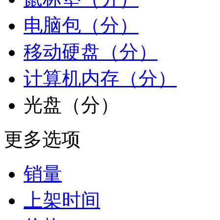
电脑包（分）
移动硬盘（分）
计算机内存（分）
光盘（分）
更多选项
销量
上架时间