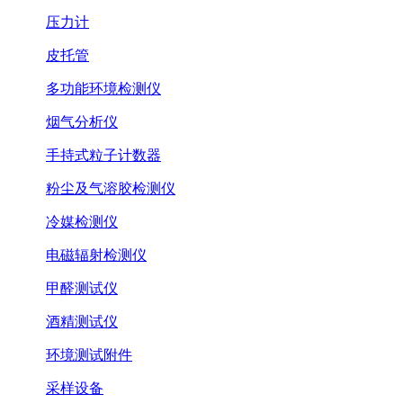
压力计
皮托管
多功能环境检测仪
烟气分析仪
手持式粒子计数器
粉尘及气溶胶检测仪
冷媒检测仪
电磁辐射检测仪
甲醛测试仪
酒精测试仪
环境测试附件
采样设备