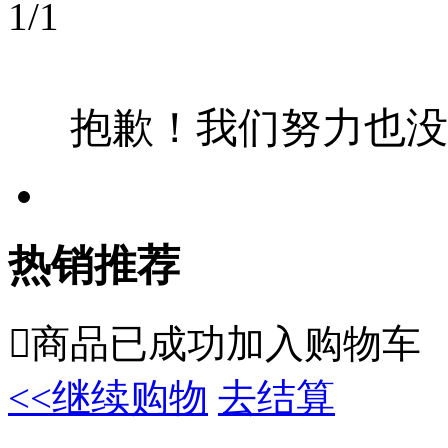
1
/
1
抱歉！我们努力也没
热销推荐

商品已成功加入购物车
<<继续购物
去结算