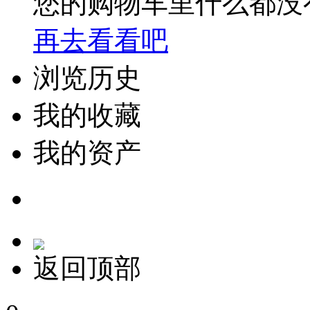
您的购物车里什么都没
再去看看吧
浏览历史
我的收藏
我的资产
返回顶部