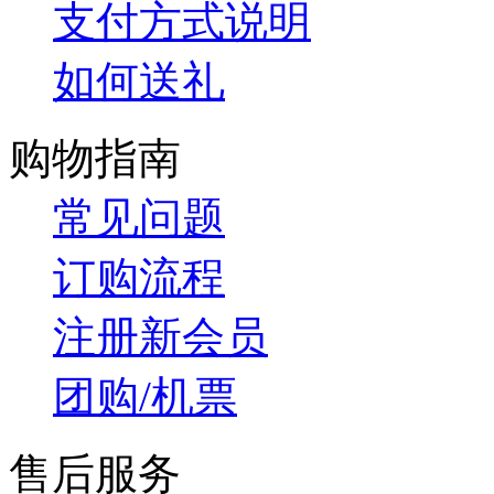
支付方式说明
如何送礼
购物指南
常见问题
订购流程
注册新会员
团购/机票
售后服务