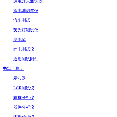
漏电开关测试仪
蓄电池测试仪
汽车测试
荧光灯测试仪
测电笔
静电测试仪
通用测试附件
书写工具：
示波器
LCR测试仪
阻抗分析仪
器件分析仪
逻辑分析仪