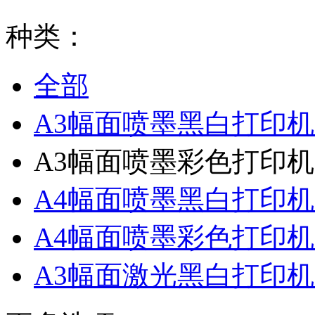
种类：
全部
A3幅面喷墨黑白打印
A3幅面喷墨彩色打印
A4幅面喷墨黑白打印
A4幅面喷墨彩色打印
A3幅面激光黑白打印