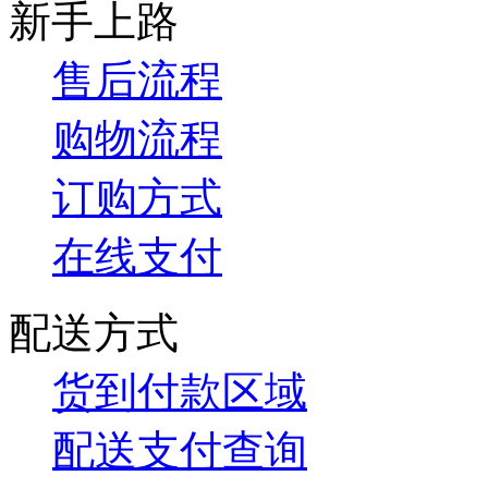
新手上路
售后流程
购物流程
订购方式
在线支付
配送方式
货到付款区域
配送支付查询