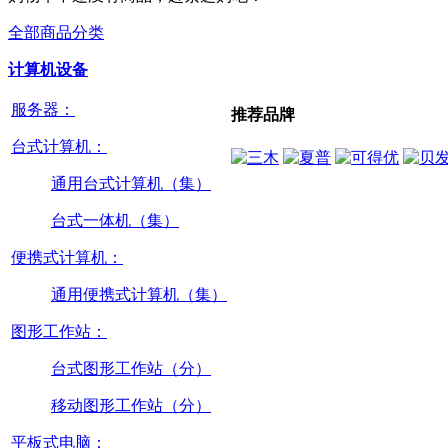
全部商品分类
计算机设备
服务器：
推荐品牌
台式计算机：
通用台式计算机（集）
台式一体机（集）
便携式计算机：
通用便携式计算机（集）
图形工作站：
台式图形工作站（分）
移动图形工作站（分）
平板式电脑：