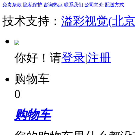
免责条款
隐私保护
咨询热点
联系我们
公司简介
配送方式
技术支持：
溢彩视觉(北
你好！请
登录
|
注册
购物车
0
购物车