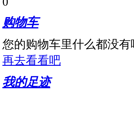
0
购物车
您的购物车里什么都没有
再去看看吧
我的足迹