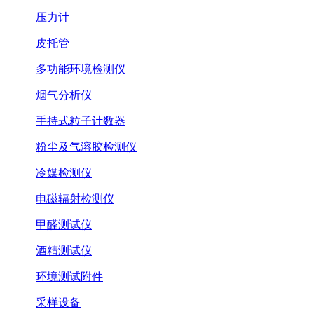
压力计
皮托管
多功能环境检测仪
烟气分析仪
手持式粒子计数器
粉尘及气溶胶检测仪
冷媒检测仪
电磁辐射检测仪
甲醛测试仪
酒精测试仪
环境测试附件
采样设备