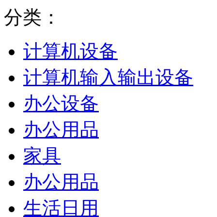
分类：
计算机设备
计算机输入输出设备
办公设备
办公用品
家具
办公用品
生活日用