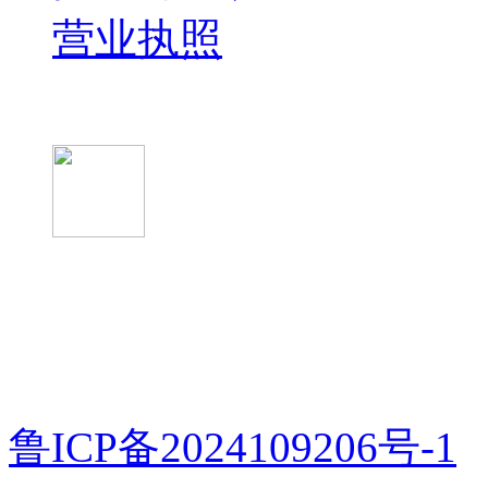
营业执照
微信关注我们
微信扫一扫
鲁ICP备2024109206号-1