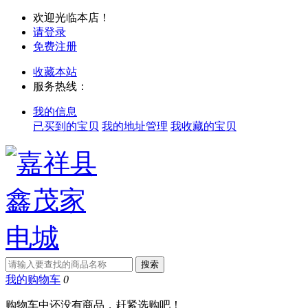
欢迎光临本店！
请登录
免费注册
收藏本站
服务热线：
我的信息
已买到的宝贝
我的地址管理
我收藏的宝贝
我的购物车
0
购物车中还没有商品，赶紧选购吧！