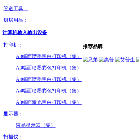
管道工具：
厨房用品：
计算机输入输出设备
打印机：
推荐品牌
A3幅面喷墨黑白打印机（集）
A3幅面喷墨彩色打印机（集）
A4幅面喷墨黑白打印机（集）
A4幅面喷墨彩色打印机（集）
A3幅面激光黑白打印机（集）
显示器：
液晶显示器（集）
扫描仪：