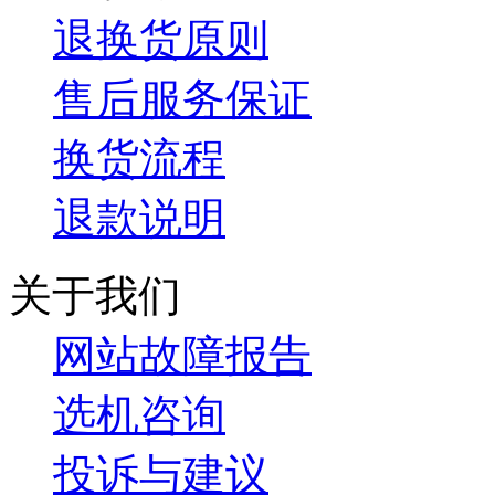
退换货原则
售后服务保证
换货流程
退款说明
关于我们
网站故障报告
选机咨询
投诉与建议