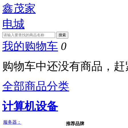
我的购物车
0
购物车中还没有商品，赶
全部商品分类
计算机设备
服务器：
推荐品牌