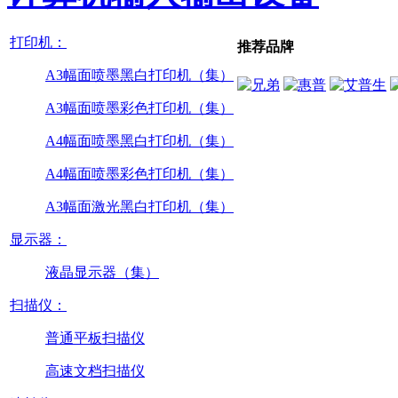
打印机：
推荐品牌
A3幅面喷墨黑白打印机（集）
A3幅面喷墨彩色打印机（集）
A4幅面喷墨黑白打印机（集）
A4幅面喷墨彩色打印机（集）
A3幅面激光黑白打印机（集）
显示器：
液晶显示器（集）
扫描仪：
普通平板扫描仪
高速文档扫描仪