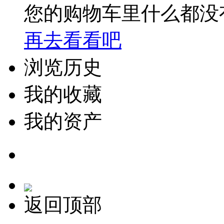
您的购物车里什么都没
再去看看吧
浏览历史
我的收藏
我的资产
返回顶部