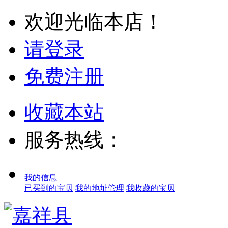
欢迎光临本店！
请登录
免费注册
收藏本站
服务热线：
我的信息
已买到的宝贝
我的地址管理
我收藏的宝贝