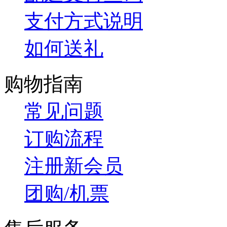
支付方式说明
如何送礼
购物指南
常见问题
订购流程
注册新会员
团购/机票