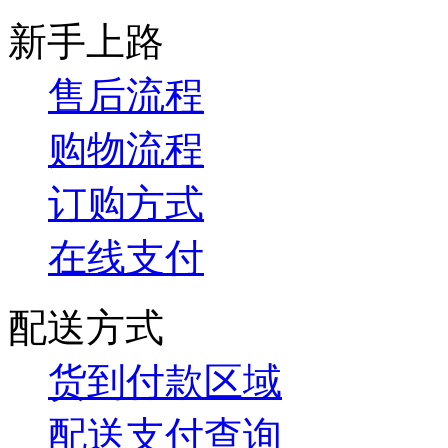
新手上路
售后流程
购物流程
订购方式
在线支付
配送方式
货到付款区域
配送支付查询