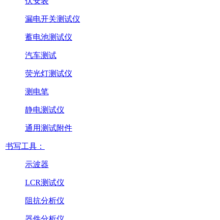
伏安表
漏电开关测试仪
蓄电池测试仪
汽车测试
荧光灯测试仪
测电笔
静电测试仪
通用测试附件
书写工具：
示波器
LCR测试仪
阻抗分析仪
器件分析仪