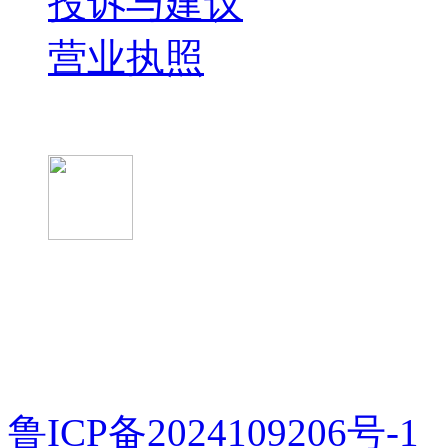
投诉与建议
营业执照
微信关注我们
微信扫一扫
鲁ICP备2024109206号-1