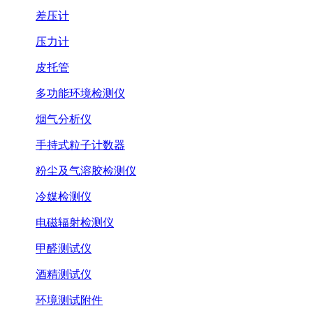
差压计
压力计
皮托管
多功能环境检测仪
烟气分析仪
手持式粒子计数器
粉尘及气溶胶检测仪
冷媒检测仪
电磁辐射检测仪
甲醛测试仪
酒精测试仪
环境测试附件