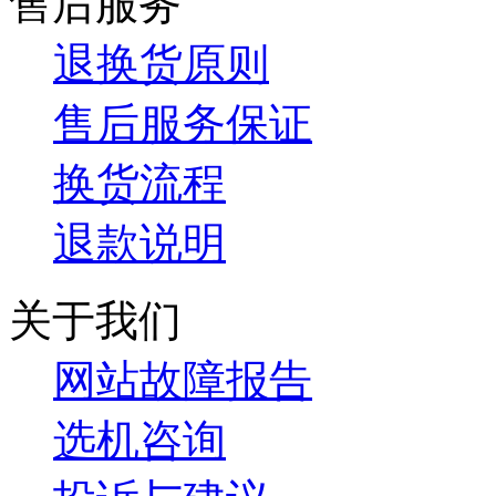
售后服务
退换货原则
售后服务保证
换货流程
退款说明
关于我们
网站故障报告
选机咨询