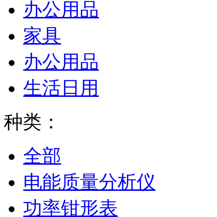
办公用品
家具
办公用品
生活日用
种类：
全部
电能质量分析仪
功率钳形表