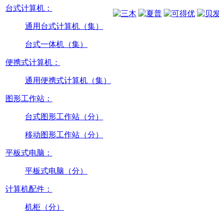
台式计算机：
通用台式计算机（集）
台式一体机（集）
便携式计算机：
通用便携式计算机（集）
图形工作站：
台式图形工作站（分）
移动图形工作站（分）
平板式电脑：
平板式电脑（分）
计算机配件：
机柜（分）