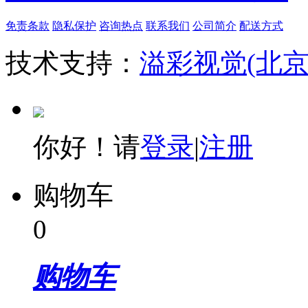
免责条款
隐私保护
咨询热点
联系我们
公司简介
配送方式
技术支持：
溢彩视觉(北
你好！请
登录
|
注册
购物车
0
购物车