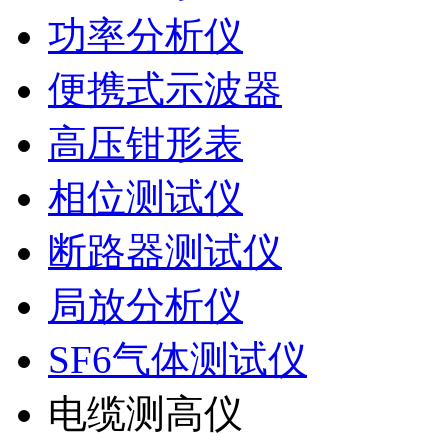
功率分析仪
便携式示波器
高压钳形表
相位测试仪
断路器测试仪
局放分析仪
SF6气体测试仪
电缆测高仪