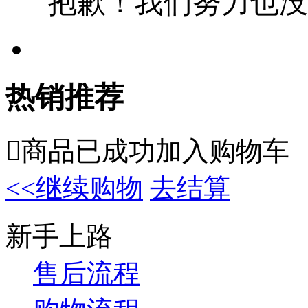
抱歉！我们努力也没
热销推荐

商品已成功加入购物车
<<继续购物
去结算
新手上路
售后流程