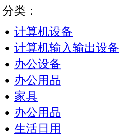
分类：
计算机设备
计算机输入输出设备
办公设备
办公用品
家具
办公用品
生活日用