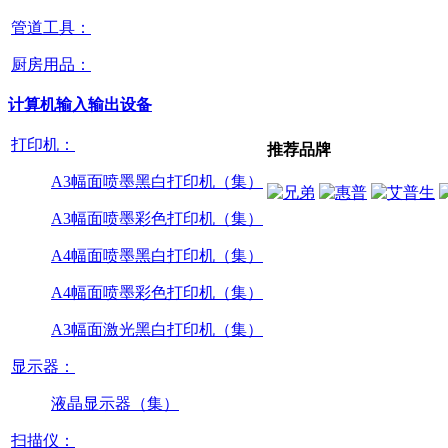
管道工具：
厨房用品：
计算机输入输出设备
打印机：
推荐品牌
A3幅面喷墨黑白打印机（集）
A3幅面喷墨彩色打印机（集）
A4幅面喷墨黑白打印机（集）
A4幅面喷墨彩色打印机（集）
A3幅面激光黑白打印机（集）
显示器：
液晶显示器（集）
扫描仪：