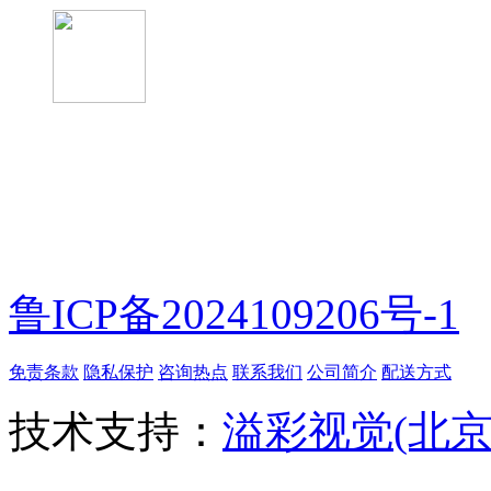
微信扫一扫
鲁ICP备2024109206号-1
免责条款
隐私保护
咨询热点
联系我们
公司简介
配送方式
技术支持：
溢彩视觉(北