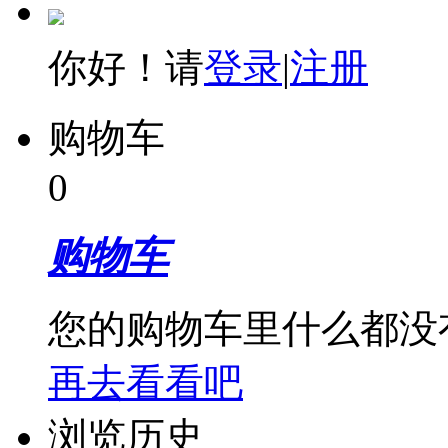
你好！请
登录
|
注册
购物车
0
购物车
您的购物车里什么都没
再去看看吧
浏览历史