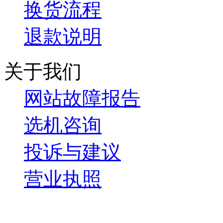
换货流程
退款说明
关于我们
网站故障报告
选机咨询
投诉与建议
营业执照
微信关注我们