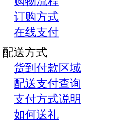
购物流程
订购方式
在线支付
配送方式
货到付款区域
配送支付查询
支付方式说明
如何送礼