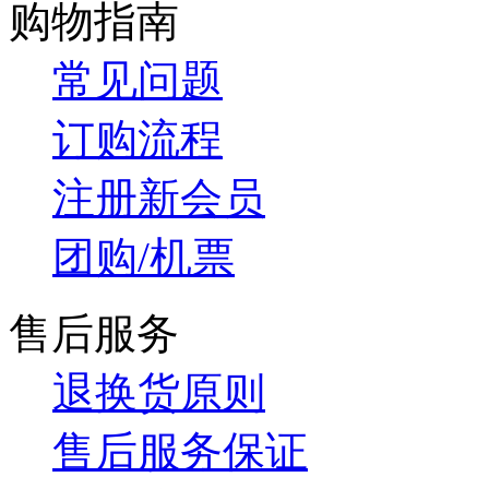
购物指南
常见问题
订购流程
注册新会员
团购/机票
售后服务
退换货原则
售后服务保证