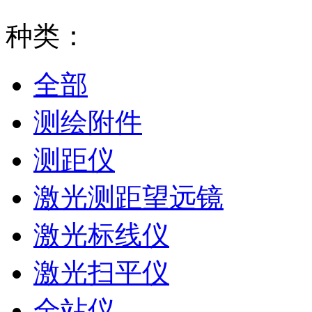
种类：
全部
测绘附件
测距仪
激光测距望远镜
激光标线仪
激光扫平仪
全站仪