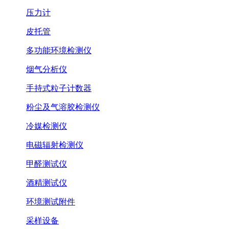
压力计
皮托管
多功能环境检测仪
烟气分析仪
手持式粒子计数器
粉尘及气溶胶检测仪
冷媒检测仪
电磁辐射检测仪
甲醛测试仪
酒精测试仪
环境测试附件
采样设备