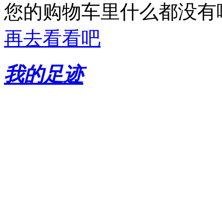
您的购物车里什么都没有
再去看看吧
我的足迹