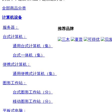
全部商品分类
计算机设备
服务器：
推荐品牌
台式计算机：
通用台式计算机（集）
台式一体机（集）
便携式计算机：
通用便携式计算机（集）
图形工作站：
台式图形工作站（分）
移动图形工作站（分）
平板式电脑：