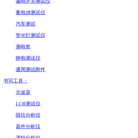
漏电开关测试仪
蓄电池测试仪
汽车测试
荧光灯测试仪
测电笔
静电测试仪
通用测试附件
书写工具：
示波器
LCR测试仪
阻抗分析仪
器件分析仪
逻辑分析仪