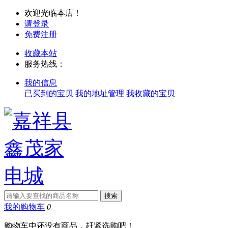
欢迎光临本店！
请登录
免费注册
收藏本站
服务热线：
我的信息
已买到的宝贝
我的地址管理
我收藏的宝贝
我的购物车
0
购物车中还没有商品，赶紧选购吧！