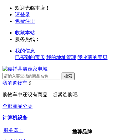
欢迎光临本店！
请登录
免费注册
收藏本站
服务热线：
我的信息
已买到的宝贝
我的地址管理
我收藏的宝贝
我的购物车
0
购物车中还没有商品，赶紧选购吧！
全部商品分类
计算机设备
服务器：
推荐品牌