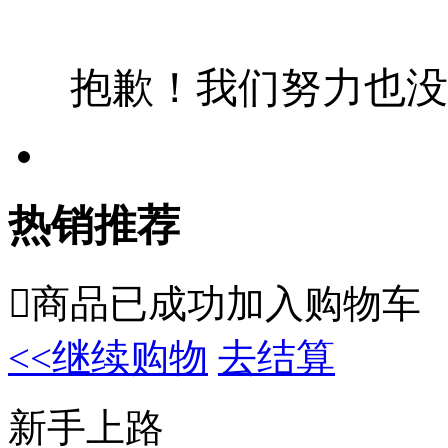
抱歉！我们努力也没
热销推荐

商品已成功加入购物车
<<继续购物
去结算
新手上路