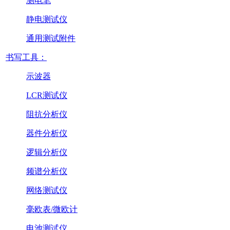
测电笔
静电测试仪
通用测试附件
书写工具：
示波器
LCR测试仪
阻抗分析仪
器件分析仪
逻辑分析仪
频谱分析仪
网络测试仪
毫欧表/微欧计
电池测试仪