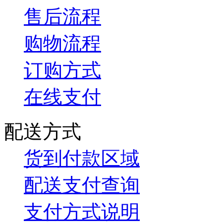
售后流程
购物流程
订购方式
在线支付
配送方式
货到付款区域
配送支付查询
支付方式说明