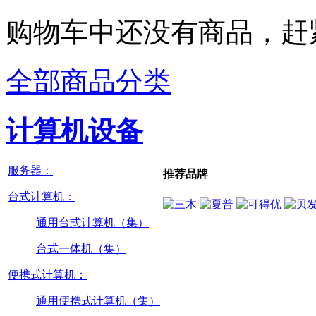
购物车中还没有商品，赶
全部商品分类
计算机设备
服务器：
推荐品牌
台式计算机：
通用台式计算机（集）
台式一体机（集）
便携式计算机：
通用便携式计算机（集）