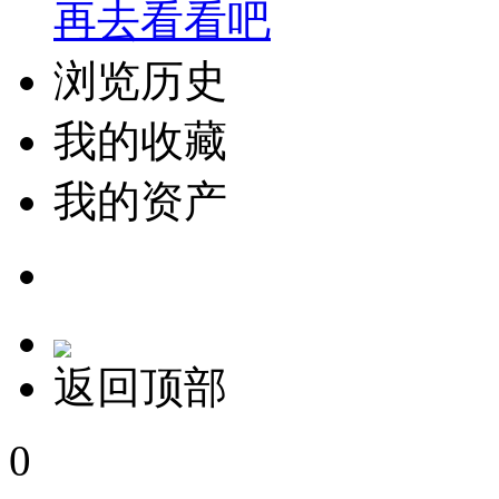
再去看看吧
浏览历史
我的收藏
我的资产
返回顶部
0