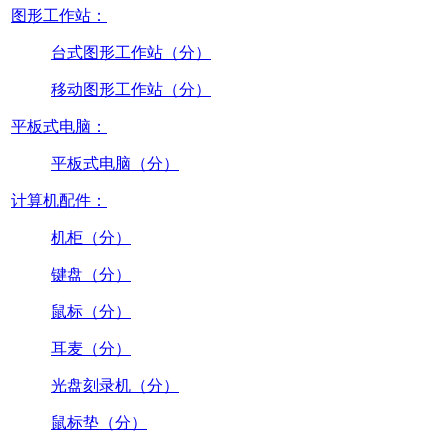
图形工作站：
台式图形工作站（分）
移动图形工作站（分）
平板式电脑：
平板式电脑（分）
计算机配件：
机柜（分）
键盘（分）
鼠标（分）
耳麦（分）
光盘刻录机（分）
鼠标垫（分）