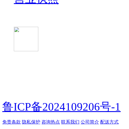
微信关注我们
微信扫一扫
鲁ICP备2024109206号-1
免责条款
隐私保护
咨询热点
联系我们
公司简介
配送方式