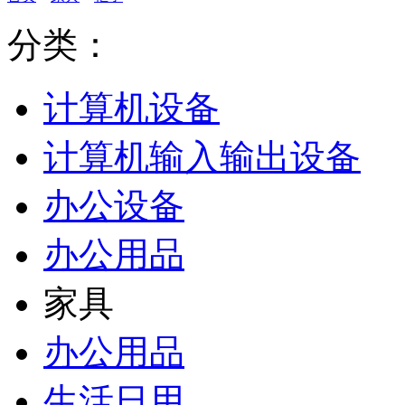
分类：
计算机设备
计算机输入输出设备
办公设备
办公用品
家具
办公用品
生活日用