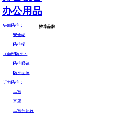
办公用品
头部防护：
推荐品牌
安全帽
防护帽
眼面部防护：
防护眼镜
防护面屏
听力防护：
耳塞
耳罩
耳塞分配器