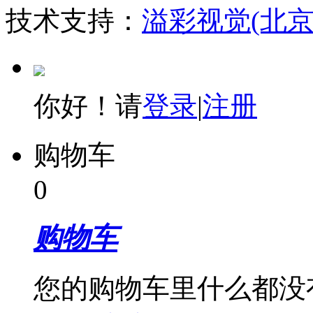
技术支持：
溢彩视觉(北
你好！请
登录
|
注册
购物车
0
购物车
您的购物车里什么都没