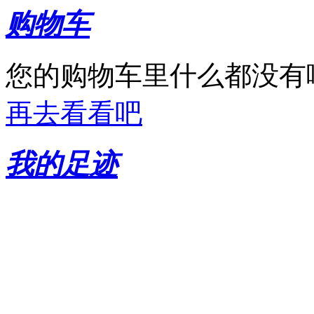
购物车
您的购物车里什么都没有
再去看看吧
我的足迹