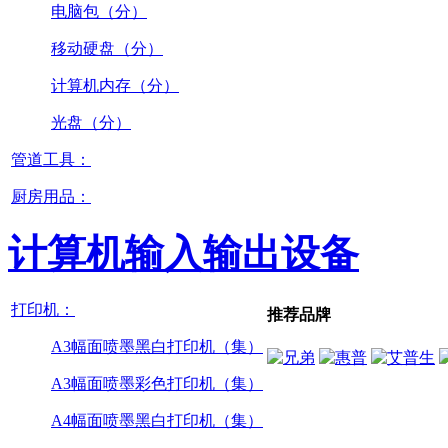
电脑包（分）
移动硬盘（分）
计算机内存（分）
光盘（分）
管道工具：
厨房用品：
计算机输入输出设备
打印机：
推荐品牌
A3幅面喷墨黑白打印机（集）
A3幅面喷墨彩色打印机（集）
A4幅面喷墨黑白打印机（集）