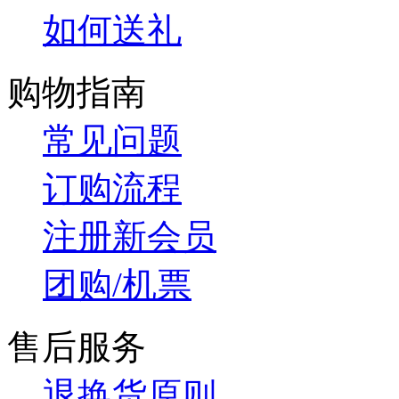
如何送礼
购物指南
常见问题
订购流程
注册新会员
团购/机票
售后服务
退换货原则