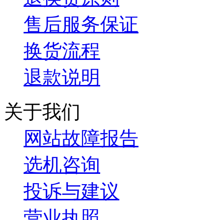
售后服务保证
换货流程
退款说明
关于我们
网站故障报告
选机咨询
投诉与建议
营业执照