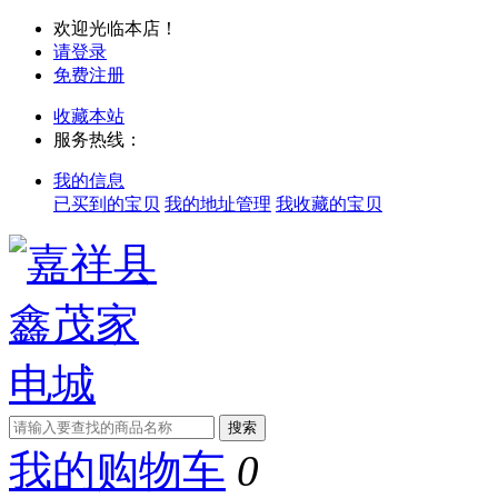
欢迎光临本店！
请登录
免费注册
收藏本站
服务热线：
我的信息
已买到的宝贝
我的地址管理
我收藏的宝贝
我的购物车
0