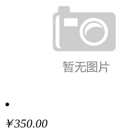
￥350.00