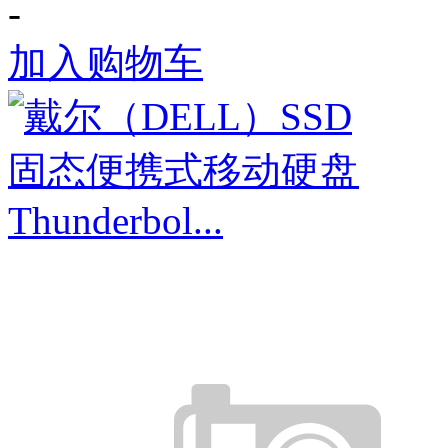
-
加入购物车