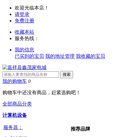
欢迎光临本店！
请登录
免费注册
收藏本站
服务热线：
我的信息
已买到的宝贝
我的地址管理
我收藏的宝贝
我的购物车
0
购物车中还没有商品，赶紧选购吧！
全部商品分类
计算机设备
服务器：
推荐品牌